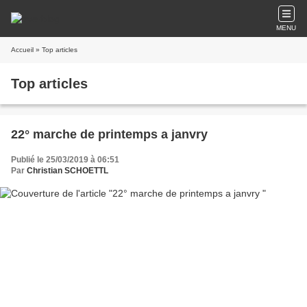
MENU
Accueil
» Top articles
Top articles
22° marche de printemps a janvry
Publié le 25/03/2019 à 06:51
Par
Christian SCHOETTL