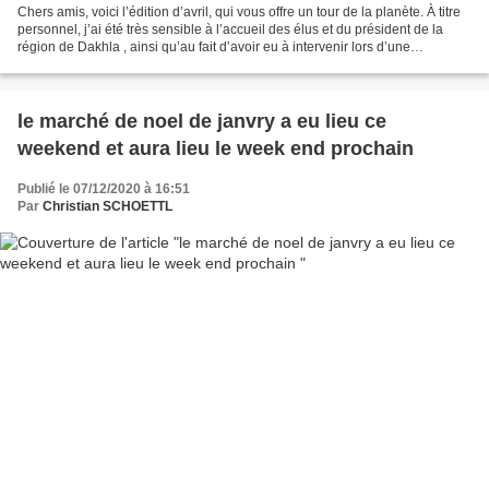
Chers amis, voici l’édition d’avril, qui vous offre un tour de la planète. À titre
personnel, j’ai été très sensible à l’accueil des élus et du président de la
région de Dakhla , ainsi qu’au fait d’avoir eu à intervenir lors d’une
conférence dont vous...
le marché de noel de janvry a eu lieu ce
weekend et aura lieu le week end prochain
Publié le 07/12/2020 à 16:51
Par
Christian SCHOETTL