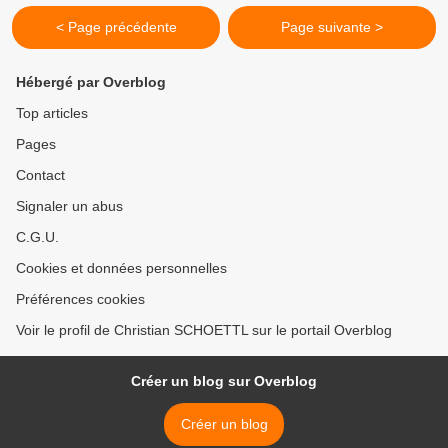
< Page précédente
Page suivante >
Hébergé par Overblog
Top articles
Pages
Contact
Signaler un abus
C.G.U.
Cookies et données personnelles
Préférences cookies
Voir le profil de Christian SCHOETTL sur le portail Overblog
Créer un blog sur Overblog
Créer un blog