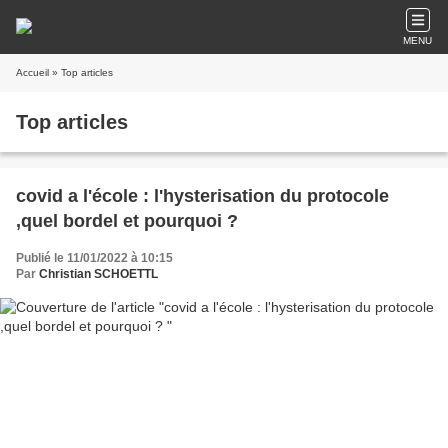
MENU
Accueil
» Top articles
Top articles
covid a l'école : l'hysterisation du protocole
,quel bordel et pourquoi ?
Publié le 11/01/2022 à 10:15
Par
Christian SCHOETTL