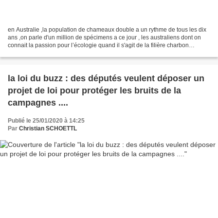
en Australie ,la population de chameaux double a un rythme de tous les dix
ans ,on parle d'un million de spécimens a ce jour , les australiens dont on
connait la passion pour l’écologie quand il s'agit de la filière charbon
,avancent même que l’élimination...
la loi du buzz : des députés veulent déposer un
projet de loi pour protéger les bruits de la
campagnes ....
Publié le 25/01/2020 à 14:25
Par
Christian SCHOETTL