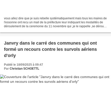
vous allez dire que je suis rebelle systématiquement mais tous les maires de
l'essonne ont recu un mail de la préfecture leur indiquant les modalités de
déroulement de la ceremonie du 11 novembre qui ,je le rappelle ,se déroule
devant un monument aux...
Janvry dans le carré des communes qui ont
formé un recours contre les survols aériens
d'orly
Publié le 18/09/2025 à 09:47
Par
Christian SCHOETTL