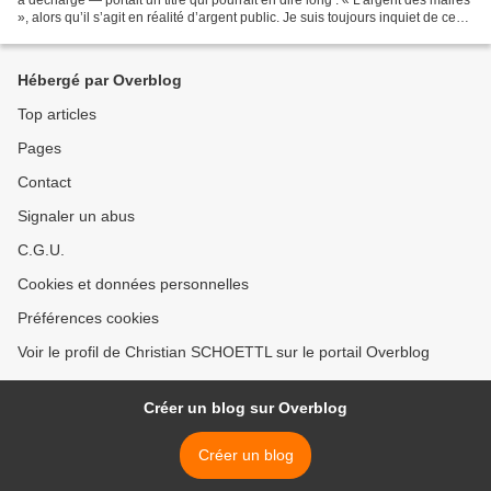
», alors qu’il s’agit en réalité d’argent public. Je suis toujours inquiet de ce
genre d’enquêtes...
Hébergé par Overblog
Top articles
Pages
Contact
Signaler un abus
C.G.U.
Cookies et données personnelles
Préférences cookies
Voir le profil de Christian SCHOETTL sur le portail Overblog
Créer un blog sur Overblog
Créer un blog