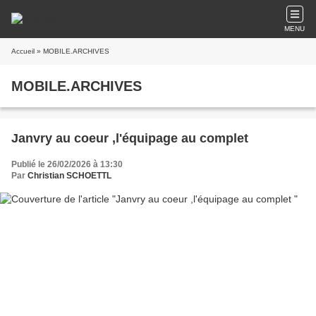
MENU
Accueil
» MOBILE.ARCHIVES
MOBILE.ARCHIVES
Janvry au coeur ,l'équipage au complet
Publié le 26/02/2026 à 13:30
Par
Christian SCHOETTL