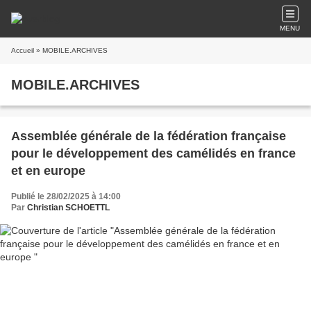
MENU
Accueil
» MOBILE.ARCHIVES
MOBILE.ARCHIVES
Assemblée générale de la fédération française
pour le développement des camélidés en france
et en europe
Publié le 28/02/2025 à 14:00
Par
Christian SCHOETTL