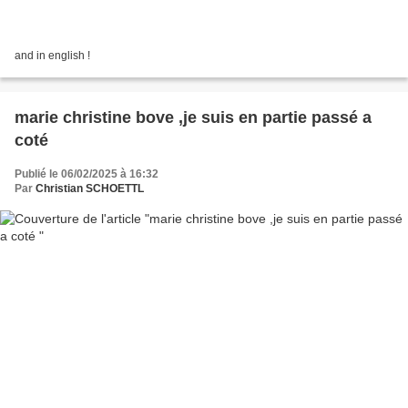
and in english !
marie christine bove ,je suis en partie passé a
coté
Publié le 06/02/2025 à 16:32
Par
Christian SCHOETTL