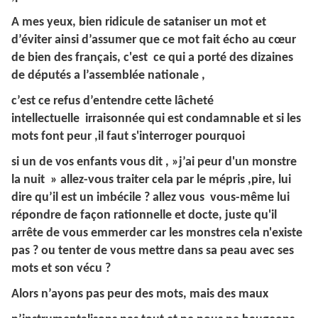
A mes yeux, bien ridicule de sataniser un mot et
d’éviter ainsi d’assumer que ce mot fait écho au cœur
de bien des français, c'est ce qui a porté des dizaines
de députés a l’assemblée nationale ,
c’est ce refus d’entendre cette lâcheté
intellectuelle irraisonnée qui est condamnable et si les
mots font peur ,il faut s'interroger pourquoi
si un de vos enfants vous dit , »j’ai peur d'un monstre
la nuit » allez-vous traiter cela par le mépris ,pire, lui
dire qu’il est un imbécile ? allez vous vous-même lui
répondre de façon rationnelle et docte, juste qu'il
arrête de vous emmerder car les monstres cela n'existe
pas ? ou tenter de vous mettre dans sa peau avec ses
mots et son vécu ?
Alors n’ayons pas peur des mots, mais des maux