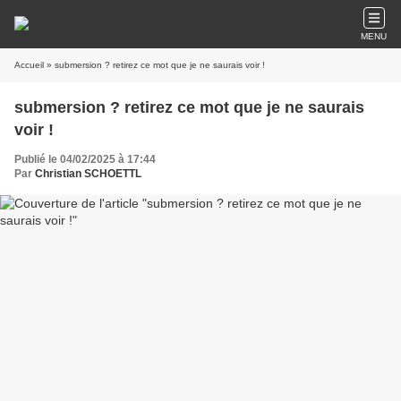
MENU
Accueil
» submersion ? retirez ce mot que je ne saurais voir !
submersion ? retirez ce mot que je ne saurais
voir !
Publié le 04/02/2025 à 17:44
Par
Christian SCHOETTL