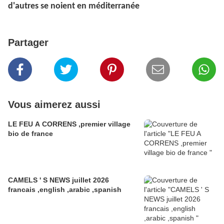
d'autres se noient en méditerranée
Partager
Vous aimerez aussi
LE FEU A CORRENS ,premier village
bio de france
CAMELS ' S NEWS juillet 2026
francais ,english ,arabic ,spanish