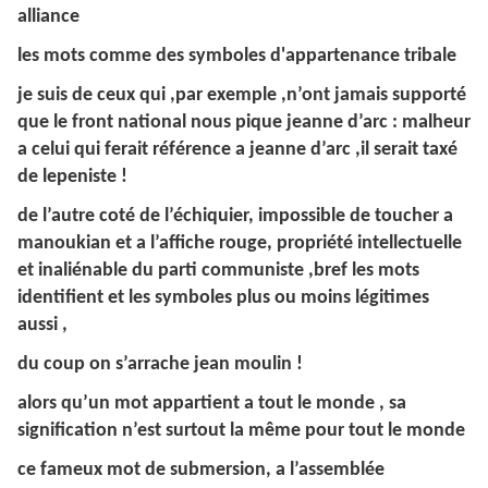
alliance
les mots comme des symboles d'appartenance tribale
je suis de ceux qui ,par exemple ,n’ont jamais supporté
que le front national nous pique jeanne d’arc : malheur
a celui qui ferait référence a jeanne d’arc ,il serait taxé
de lepeniste !
de l’autre coté de l’échiquier, impossible de toucher a
manoukian et a l’affiche rouge, propriété intellectuelle
et inaliénable du parti communiste ,bref les mots
identifient et les symboles plus ou moins légitimes
aussi ,
du coup on s’arrache jean moulin !
alors qu’un mot appartient a tout le monde , sa
signification n’est surtout la même pour tout le monde
ce fameux mot de submersion, a l’assemblée