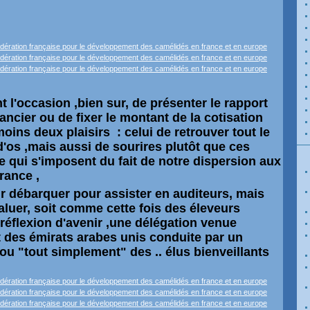
 l'occasion ,bien sur, de présenter le rapport
nancier ou de fixer le montant de la cotisation
moins deux plaisirs : celui de retrouver tout le
d'os ,mais aussi de sourires plutôt que ces
e qui s'imposent du fait de notre dispersion aux
rance ,
oir débarquer pour assister en auditeurs, mais
aluer, soit comme cette fois des éleveurs
 réflexion d'avenir ,une délégation venue
t des émirats arabes unis conduite par un
ou "tout simplement" des .. élus bienveillants