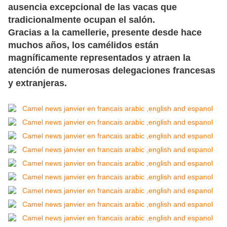
ausencia excepcional de las vacas que
tradicionalmente ocupan el salón.
Gracias a la camellerie, presente desde hace
muchos años, los camélidos están
magníficamente representados y atraen la
atención de numerosas delegaciones francesas
y extranjeras.