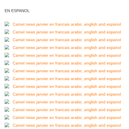
EN ESPANOL