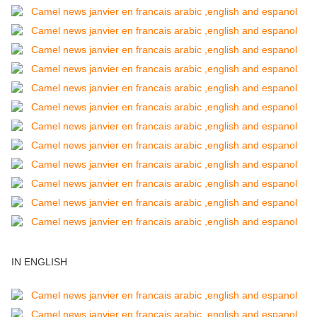
IN ENGLISH