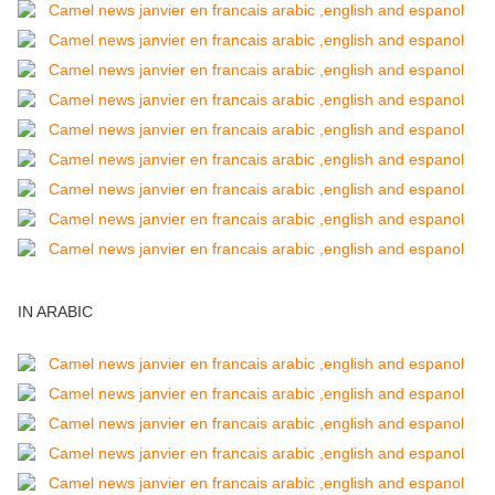
IN ARABIC