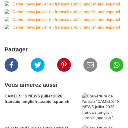
Partager
Vous aimerez aussi
CAMELS ' S NEWS juillet 2026
francais ,english ,arabic ,spanish