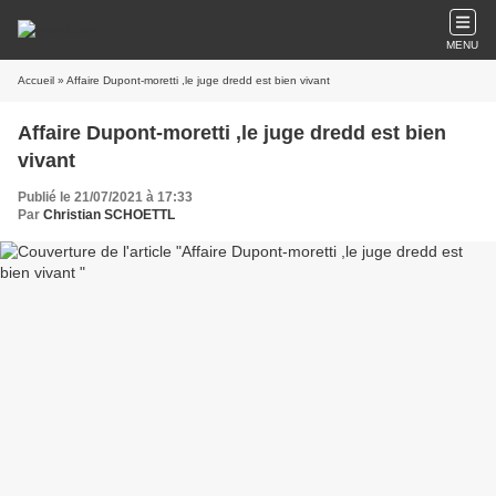
MENU
Accueil
» Affaire Dupont-moretti ,le juge dredd est bien vivant
Affaire Dupont-moretti ,le juge dredd est bien
vivant
Publié le 21/07/2021 à 17:33
Par
Christian SCHOETTL