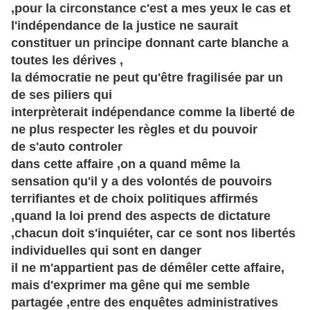
,pour la circonstance c'est a mes yeux le cas et
l'indépendance de la justice ne saurait
constituer un principe donnant carte blanche a
toutes les
dérives
,
la démocratie ne peut qu'être fragilisée par un
de ses piliers qui
interprèterait
indépendance
comme la liberté de
ne plus respecter les
règles
et du pouvoir
de s'auto controler
dans cette affaire ,on a quand même la
sensation qu'il y a des volontés de pouvoirs
terrifiantes et de choix politiques affirmés
,quand la loi prend des aspects de dictature
,chacun doit s'inquiéter, car ce sont nos libertés
individuelles qui sont en danger
il ne m'appartient pas de démêler cette affaire,
mais d'exprimer ma gêne qui me semble
partagée ,entre des
enquêtes
administratives