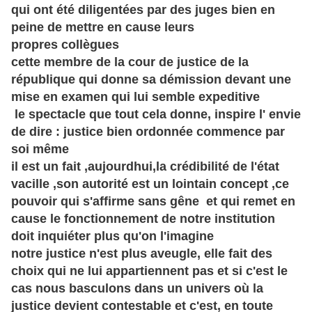
qui ont été diligentées par des juges bien en
peine de mettre en cause leurs
propres
collègues
cette membre de la cour de justice de la
république
qui donne sa démission devant une
mise en examen qui lui semble expeditive
le spectacle que tout cela donne, inspire l' envie
de dire : justice bien ordonnée commence par
soi même
il est un fait ,aujourdhui,la crédibilité de l'état
vacille ,son autorité est un lointain concept ,ce
pouvoir qui s'affirme sans gêne et qui remet en
cause le fonctionnement de notre institution
doit inquiéter plus qu'on l'imagine
notre justice n'est plus aveugle, elle fait des
choix qui ne lui appartiennent pas et si c'est le
cas nous basculons dans un
univers
où la
justice devient contestable et c'est, en toute