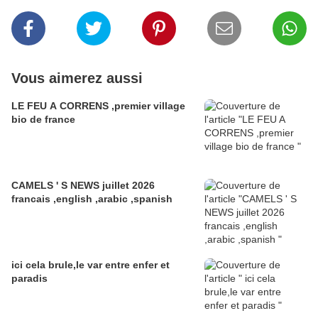
Vous aimerez aussi
LE FEU A CORRENS ,premier village
bio de france
CAMELS ' S NEWS juillet 2026
francais ,english ,arabic ,spanish
ici cela brule,le var entre enfer et
paradis