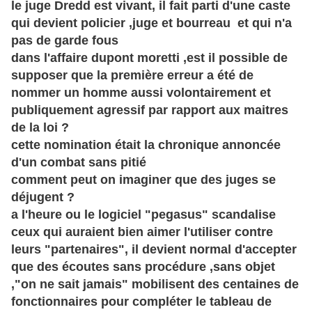
le juge Dredd est vivant, il fait parti d'une caste
qui devient policier ,juge et bourreau et qui n'a
pas de garde fous
dans l'affaire dupont moretti ,est il possible de
supposer que la première erreur a été de
nommer un homme aussi volontairement et
publiquement agressif par rapport aux maitres
de la loi ?
cette nomination était la chronique annoncée
d'un combat sans pitié
comment peut on imaginer que des juges se
déjugent ?
a l'heure ou le logiciel "pegasus" scandalise
ceux qui auraient bien aimer l'
utiliser
contre
leurs "
partenaires", il
devient normal d'accepter
que des écoutes sans procédure ,sans objet
,"on ne sait jamais" mobilisent des centaines de
fonctionnaires pour compléter le tableau de