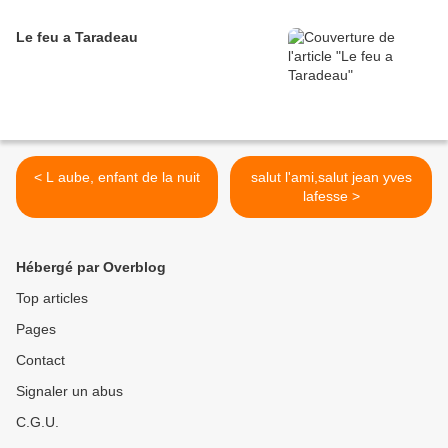
Le feu a Taradeau
< L aube, enfant de la nuit
salut l'ami,salut jean yves
lafesse >
Hébergé par Overblog
Top articles
Pages
Contact
Signaler un abus
C.G.U.