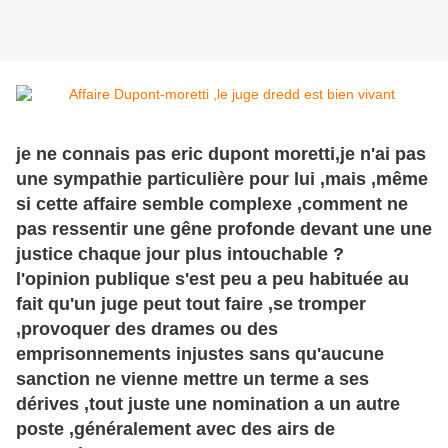
je ne connais pas eric dupont moretti,je n'ai pas
une
sympathie
particulière pour lui ,mais ,même
si cette affaire semble complexe ,comment ne
pas ressentir une gêne profonde devant une une
justice chaque jour plus intouchable ?
l'opinion publique s'est peu a peu habituée au
fait qu'un juge peut tout faire ,se tromper
,provoquer des drames ou des
emprisonnements injustes sans qu'aucune
sanction ne vienne mettre un terme a ses
dérives ,tout juste une nomination a un autre
poste ,
généralement
avec des airs de