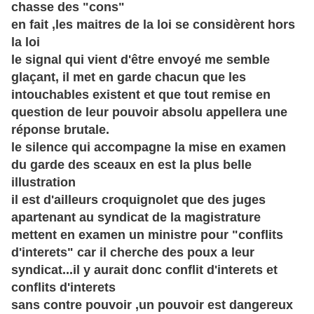
chasse des "cons"
en fait ,les maitres de la loi se
considèrent
hors
la loi
le signal qui vient d'être envoyé me semble
glaçant, il
met en garde chacun que les
intouchables existent et que tout remise en
question de leur pouvoir absolu
appellera
une
réponse
brutale.
le silence qui accompagne la mise en examen
du garde des sceaux en est la plus belle
illustration
il est d'ailleurs croquignolet que des juges
apartenant au syndicat de la magistrature
mettent en examen un ministre pour "conflits
d'interets" car il cherche des poux a leur
syndicat...il y aurait donc conflit d'interets et
conflits d'interets
sans contre pouvoir ,un pouvoir est dangereux