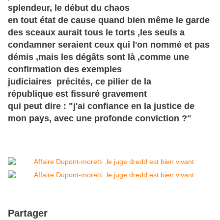
splendeur, le
début
du chaos
en tout état de cause quand bien même le garde
des sceaux aurait tous le torts ,les seuls a
condamner seraient ceux qui l'on nommé et pas
démis ,mais les
dégâts
sont là ,comme une
confirmation des exemples
judiciaires
précités,
ce pilier de la
république
est fissuré gravement
qui peut dire : "j'ai confiance en la justice de
mon pays, avec une profonde conviction ?"
Partager