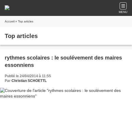
MENU
Accueil
» Top articles
Top articles
rythmes scolaires : le soulévement des maires
essonniens
Publié le 24/04/2014 à 11:55
Par
Christian SCHOETTL