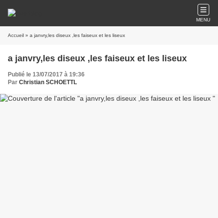
MENU
Accueil
» a janvry,les diseux ,les faiseux et les liseux
a janvry,les diseux ,les faiseux et les liseux
Publié le 13/07/2017 à 19:36
Par
Christian SCHOETTL