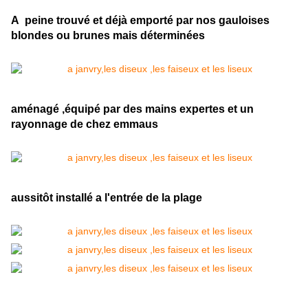
A peine trouvé et déjà emporté par nos gauloises
blondes ou brunes mais déterminées
aménagé ,équipé par des mains expertes et un
rayonnage de chez emmaus
aussitôt installé a l'entrée de la plage