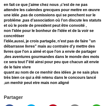
en fait ce que j'aime chez nous ,c'est de ne pas
attendre les calendes grecques pour mettre en œuvre
une idée ,pas de comissions qui se penchent sur le
probléme ,pas d'association où l'on discute les statuts
et où le poste de president peut être convoité ,
non l'idée pour le bonheur de l'idée et de la voir se
concrétiser
l'idée,aussi, je crois partagée, n'est pas de faire "un
débarrasse livres" mais au contraire d'y mettre des
livres que l'on a aimé et que l'on a envie de partager
,des aventures gourmandes dans le monde des mots
ce sera tout l"été ainsi pour peu que chacun ait envie
de le faire vivre
quant au nom de ce menhir des idées ,je ne sais plus
très bien ce qui a été retenu dans le concours lancé
,un menhir peut etre mais non aligné
Partager