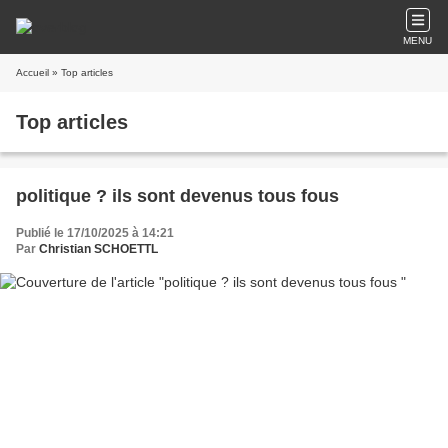
MENU
Accueil
» Top articles
Top articles
politique ? ils sont devenus tous fous
Publié le 17/10/2025 à 14:21
Par
Christian SCHOETTL