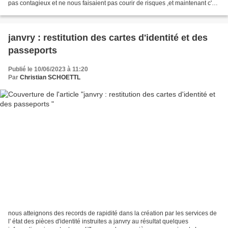
pas contagieux et ne nous faisaient pas courir de risques ,et maintenant c'est
la population la plus...
janvry : restitution des cartes d'identité et des
passeports
Publié le 10/06/2023 à 11:20
Par
Christian SCHOETTL
nous atteignons des records de rapidité dans la création par les services de
l' état des pièces d'identité instruites a janvry au résultat quelques