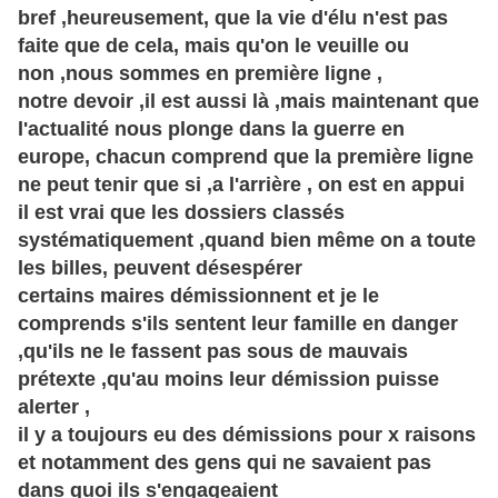
bref ,heureusement, que la vie d'élu n'est pas
faite que de cela, mais qu'on le veuille ou
non ,nous sommes en première ligne ,
notre devoir ,il est aussi là ,mais maintenant que
l'actualité nous plonge dans la guerre en
europe, chacun comprend que la première ligne
ne peut tenir que si ,a l'arrière , on est en appui
il est vrai que les dossiers classés
systématiquement ,quand bien même on a toute
les billes, peuvent désespérer
certains maires démissionnent et je le
comprends s'ils sentent leur famille en danger
,qu'ils ne le fassent pas sous de mauvais
prétexte ,qu'au moins leur démission puisse
alerter ,
il y a toujours eu des démissions pour x raisons
et
notamment
des gens qui ne savaient pas
dans quoi ils s'engageaient