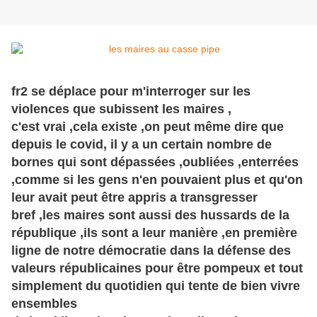
fr2 se déplace pour m'interroger sur les
violences que subissent les maires ,
c'est vrai ,cela existe ,on peut même dire que
depuis le covid, il y a un certain nombre de
bornes qui sont dépassées ,oubliées ,enterrées
,comme si les gens n'en pouvaient plus et qu'on
leur avait peut
être
appris a transgresser
bref ,les maires sont aussi des hussards de la
république ,ils sont a leur manière ,en première
ligne de notre démocratie dans la défense des
valeurs républicaines pour être pompeux et tout
simplement du quotidien qui tente de bien vivre
ensembles