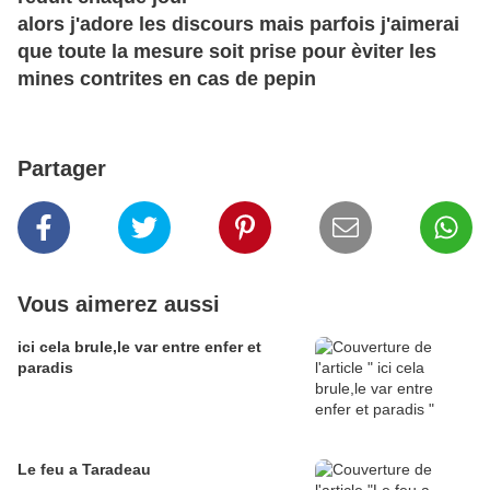
alors j'adore les discours mais parfois j'aimerai
que toute la mesure soit prise pour èviter les
mines contrites en cas de pepin
Partager
Vous aimerez aussi
ici cela brule,le var entre enfer et
paradis
Le feu a Taradeau