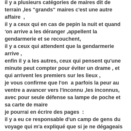
il y a plusieurs catégories de maires dit de
terrain ,les "grands" maires c'est une autre
affaire ,
il y a ceux qui en cas de pepin la nuit et quand
'on arrive a les déranger ,appellent la
gendarmerie et se recouchent,
il y a ceux qui attendent que la gendarmerie
arrive ,
enfin il y a les autres, ceux qui pensent qu'une
minute peut compter pour éviter un drame , et
qui arrivent les premiers sur les lieux ,
je vous confirme que l'on a parfois la peur au
ventre a avancer vers l'inconnu ,les inconnus,
avec pour seule défense sa lampe de poche et
sa carte de maire
je pourrai en écrire des pages :
il y a eu ce responsable d'un camp de gens du
voyage qui m'a expliqué que si je ne dégageais