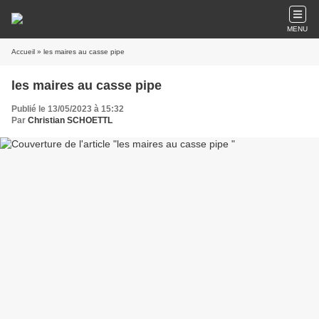
MENU
Accueil
» les maires au casse pipe
les maires au casse pipe
Publié le 13/05/2023 à 15:32
Par
Christian SCHOETTL