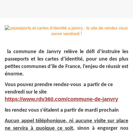
la commune de Janvry relève le défi d’instruire les
passeports et les cartes d’identité, pour une des plus
petites communes d’ile de France, l’enjeu de réussir est
énorme.
Vous pouvez prendre rendez-vous a partir de ce
vendredi sur le site
https://www.rdv360.com/commune-de-janvry
les rendez vous s’étalent a partir de mardi prochain
Aucun appel téléphonique, ni aucune visite sur place
ne servira à quoique ce soit
, sinon à engorger nos