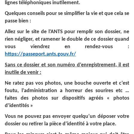
lignes téléphoniques inutilement.
Quelques conseils pour se simplifier la vie et que cela se
passe bien :
Allez sur le site de l’ANTS pour remplir son dossier, ne
rien négliger, et ramener le double de ce dossier quand
vous viendrez en rendez-vous :
https://passeport.ants.gouv.fr/
Sans ce dossier et son numéro d’enregistrement, il est
inutile de venir :
Ne ratez pas vos photos, une bouche ouverte et c’est
foutu, l’administration a horreur des sourires etc …
faites des photos sur dispositifs agréés « photos
d’identités »
Vous ne pouvez pas envoyer quelqu’un déposer votre
dossier ou retirer la pièce d’identité à votre place.