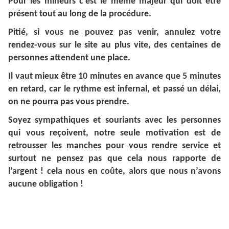
Pour les mineurs c’est le même majeur qui doit être
présent tout au long de la procédure.
Pitié, si vous ne pouvez pas venir, annulez votre
rendez-vous sur le site au plus vite, des centaines de
personnes attendent une place.
Il vaut mieux être 10 minutes en avance que 5 minutes
en retard, car le rythme est infernal, et passé un délai,
on ne pourra pas vous prendre.
Soyez sympathiques et souriants avec les personnes
qui vous reçoivent, notre seule motivation est de
retrousser les manches pour vous rendre service et
surtout ne pensez pas que cela nous rapporte de
l’argent ! cela nous en coûte, alors que nous n’avons
aucune obligation !