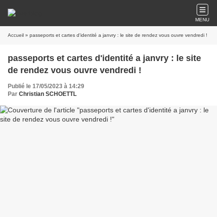
MENU
Accueil
» passeports et cartes d'identité a janvry : le site de rendez vous ouvre vendredi !
passeports et cartes d'identité a janvry : le site
de rendez vous ouvre vendredi !
Publié le 17/05/2023 à 14:29
Par
Christian SCHOETTL