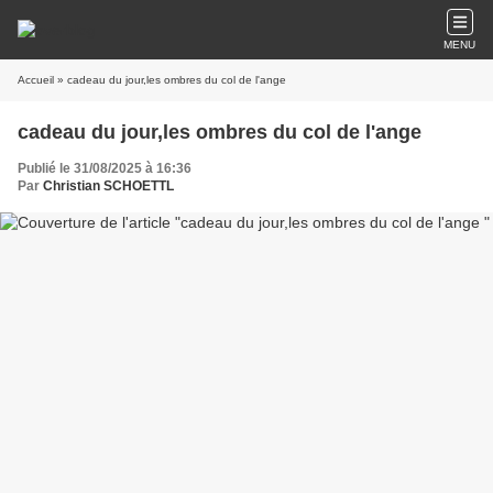
MENU
Accueil
» cadeau du jour,les ombres du col de l'ange
cadeau du jour,les ombres du col de l'ange
Publié le 31/08/2025 à 16:36
Par
Christian SCHOETTL