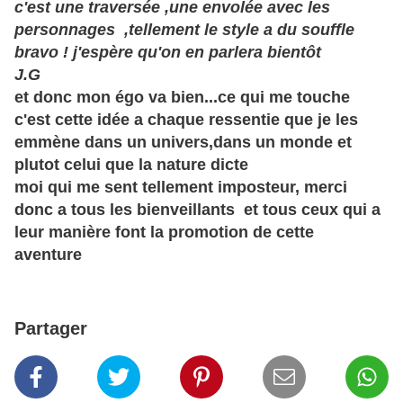
c'est une traversée ,une envolée avec les
personnages ,tellement le style a du souffle
bravo ! j'espère qu'on en parlera bientôt
J.G
et donc mon égo va bien...ce qui me touche
c'est cette idée a chaque ressentie que je les
emmène dans un univers,dans un monde et
plutot celui que la nature dicte
moi qui me sent tellement imposteur, merci
donc a tous les bienveillants et tous ceux qui a
leur manière font la promotion de cette
aventure
Partager