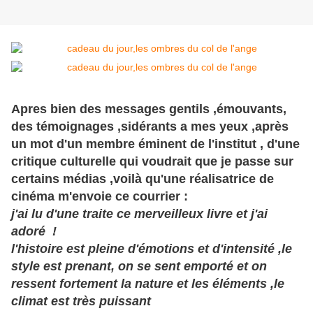
Apres bien des messages gentils ,émouvants,
des témoignages ,sidérants a mes yeux ,après
un mot d'un membre éminent de l'institut , d'une
critique culturelle qui voudrait que je passe sur
certains médias ,voilà qu'une réalisatrice de
cinéma m'envoie ce courrier :
j'ai lu d'une traite ce merveilleux livre et j'ai
adoré !
l'histoire est pleine d'émotions et d'intensité ,le
style est prenant, on se sent emporté et on
ressent fortement la nature et les éléments ,le
climat est très puissant