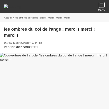
MENU
Accueil
» les ombres du col de l'ange ! merci ! merci ! merci !
les ombres du col de l'ange ! merci ! merci !
merci !
Publié le 07/04/2025 à 11:18
Par
Christian SCHOETTL