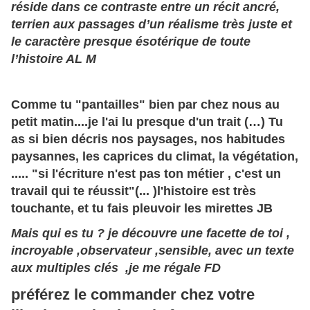
réside dans ce contraste entre un récit ancré,
terrien aux passages d’un réalisme très juste et
le caractère presque ésotérique de toute
l’histoire AL M
Comme tu "pantailles" bien par chez nous au
petit matin....je l'ai lu presque d'un trait (…) Tu
as si bien décris nos paysages, nos habitudes
paysannes, les caprices du climat, la végétation,
..... "si l'écriture n'est pas ton métier , c'est un
travail qui te réussit"(... )l'histoire est très
touchante, et tu fais pleuvoir les mirettes JB
Mais qui es tu ? je découvre une facette de toi ,
incroyable ,observateur ,sensible, avec un texte
aux multiples clés ,je me régale FD
préférez le commander chez votre