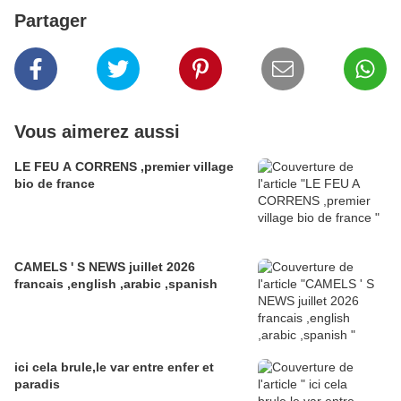
Partager
Vous aimerez aussi
LE FEU A CORRENS ,premier village
bio de france
CAMELS ' S NEWS juillet 2026
francais ,english ,arabic ,spanish
ici cela brule,le var entre enfer et
paradis