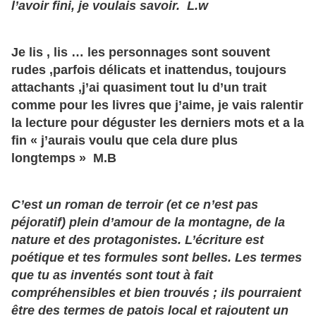
l’avoir fini, je voulais savoir. L.w
Je lis , lis … les personnages sont souvent
rudes ,parfois délicats et inattendus, toujours
attachants ,j’ai quasiment tout lu d’un trait
comme pour les livres que j’aime, je vais ralentir
la lecture pour déguster les derniers mots et a la
fin « j’aurais voulu que cela dure plus
longtemps » M.B
C’est un roman de terroir (et ce n’est pas
péjoratif) plein d’amour de la montagne, de la
nature et des protagonistes. L’écriture est
poétique et tes formules sont belles. Les termes
que tu as inventés sont tout à fait
compréhensibles et bien trouvés ; ils pourraient
être des termes de patois local et rajoutent un