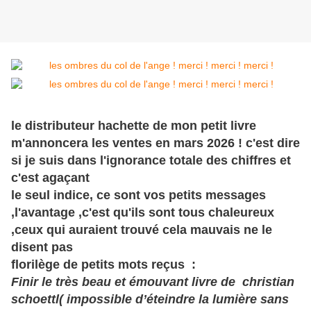
le distributeur hachette de mon petit livre
m'annoncera les ventes en mars 2026 ! c'est dire
si je suis dans l'ignorance totale des chiffres et
c'est agaçant
le seul indice, ce sont vos petits messages
,l'avantage ,c'est qu'ils sont tous chaleureux
,ceux qui auraient trouvé cela mauvais ne le
disent pas
florilège de petits mots reçus :
Finir le très beau et émouvant livre de christian
schoettl( impossible d’éteindre la lumière sans