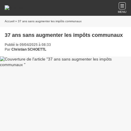
MENU
Accueil
» 37 ans sans augmenter les impôts communaux
37 ans sans augmenter les impôts communaux
Publié le 09/04/2025 à 08:33
Par
Christian SCHOETTL