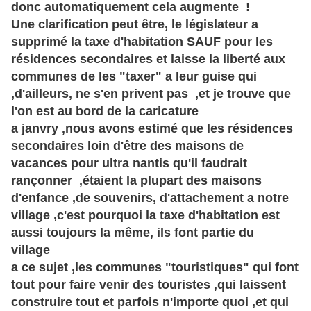
donc automatiquement cela augmente !
Une clarification peut être, le législateur a
supprimé la taxe d'habitation SAUF pour les
résidences secondaires et laisse la liberté aux
communes de les "taxer" a leur guise qui
,d'ailleurs, ne s'en privent pas ,et je trouve que
l'on est au bord de la caricature
a janvry ,nous avons estimé que les résidences
secondaires loin d'être des maisons de
vacances pour ultra nantis qu'il faudrait
rançonner ,étaient la plupart des maisons
d'enfance ,de souvenirs, d'attachement a notre
village ,c'est pourquoi la taxe d'habitation est
aussi toujours la même, ils font partie du
village
a ce sujet ,les communes "touristiques" qui font
tout pour faire venir des touristes ,qui laissent
construire tout et parfois n'importe quoi ,et qui