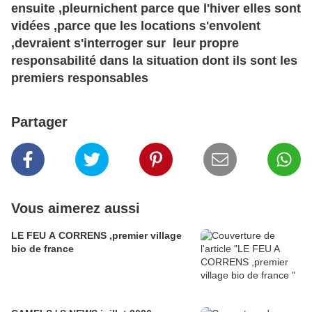
ensuite ,pleurnichent parce que l'hiver elles sont
vidées ,parce que les locations s'envolent
,devraient s'interroger sur leur propre
responsabilité dans la situation dont ils sont les
premiers responsables
Partager
Vous aimerez aussi
LE FEU A CORRENS ,premier village
bio de france