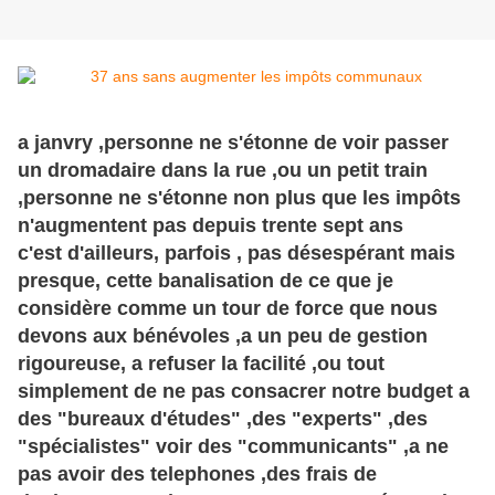
a janvry ,personne ne s'étonne de voir passer
un dromadaire dans la rue ,ou un petit train
,personne ne s'étonne non plus que les impôts
n'augmentent pas depuis trente sept ans
c'est d'ailleurs, parfois , pas désespérant mais
presque, cette banalisation de ce que je
considère comme un tour de force que nous
devons aux bénévoles ,a un peu de gestion
rigoureuse, a refuser la facilité ,ou tout
simplement de ne pas consacrer notre budget a
des "bureaux d'études" ,des "experts" ,des
"spécialistes" voir des "communicants" ,a ne
pas avoir des telephones ,des frais de