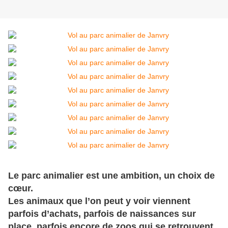
Le parc animalier est une ambition, un choix de
cœur.
Les animaux que l’on peut y voir viennent
parfois d’achats, parfois de naissances sur
place, parfois encore de zoos qui se retrouvent