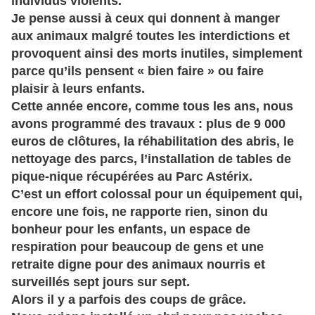
individus violents.
Je pense aussi à ceux qui donnent à manger
aux animaux malgré toutes les interdictions et
provoquent ainsi des morts inutiles, simplement
parce qu’ils pensent « bien faire » ou faire
plaisir à leurs enfants.
Cette année encore, comme tous les ans, nous
avons programmé des travaux : plus de 9 000
euros de clôtures, la réhabilitation des abris, le
nettoyage des parcs, l’installation de tables de
pique-nique récupérées au Parc Astérix.
C’est un effort colossal pour un équipement qui,
encore une fois, ne rapporte rien, sinon du
bonheur pour les enfants, un espace de
respiration pour beaucoup de gens et une
retraite digne pour des animaux nourris et
surveillés sept jours sur sept.
Alors il y a parfois des coups de grâce.