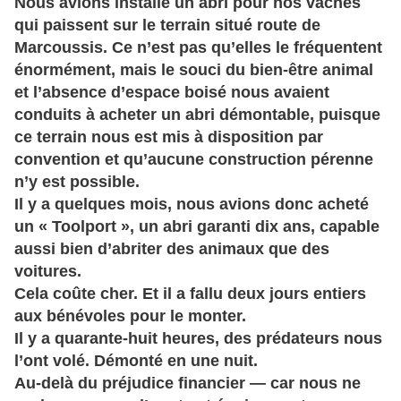
Nous avions installé un abri pour nos vaches
qui paissent sur le terrain situé route de
Marcoussis. Ce n’est pas qu’elles le fréquentent
énormément, mais le souci du bien-être animal
et l’absence d’espace boisé nous avaient
conduits à acheter un abri démontable, puisque
ce terrain nous est mis à disposition par
convention et qu’aucune construction pérenne
n’y est possible.
Il y a quelques mois, nous avions donc acheté
un « Toolport », un abri garanti dix ans, capable
aussi bien d’abriter des animaux que des
voitures.
Cela coûte cher. Et il a fallu deux jours entiers
aux bénévoles pour le monter.
Il y a quarante-huit heures, des prédateurs nous
l’ont volé. Démonté en une nuit.
Au-delà du préjudice financier — car nous ne