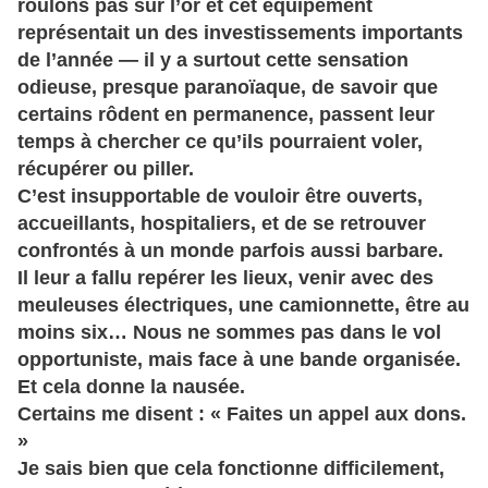
roulons pas sur l’or et cet équipement
représentait un des investissements importants
de l’année — il y a surtout cette sensation
odieuse, presque paranoïaque, de savoir que
certains rôdent en permanence, passent leur
temps à chercher ce qu’ils pourraient voler,
récupérer ou piller.
C’est insupportable de vouloir être ouverts,
accueillants, hospitaliers, et de se retrouver
confrontés à un monde parfois aussi barbare.
Il leur a fallu repérer les lieux, venir avec des
meuleuses électriques, une camionnette, être au
moins six… Nous ne sommes pas dans le vol
opportuniste, mais face à une bande organisée.
Et cela donne la nausée.
Certains me disent : « Faites un appel aux dons.
»
Je sais bien que cela fonctionne difficilement,