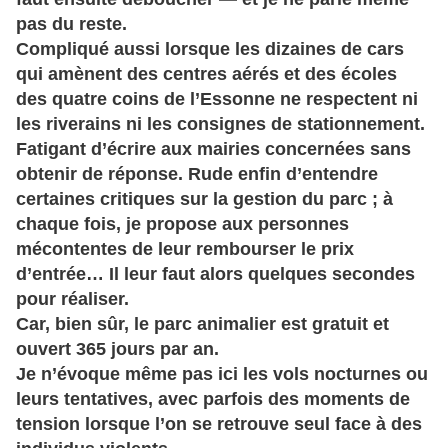
pas du reste.
Compliqué aussi lorsque les dizaines de cars
qui amènent des centres aérés et des écoles
des quatre coins de l’Essonne ne respectent ni
les riverains ni les consignes de stationnement.
Fatigant d’écrire aux mairies concernées sans
obtenir de réponse. Rude enfin d’entendre
certaines critiques sur la gestion du parc ; à
chaque fois, je propose aux personnes
mécontentes de leur rembourser le prix
d’entrée… Il leur faut alors quelques secondes
pour réaliser.
Car, bien sûr, le parc animalier est gratuit et
ouvert 365 jours par an.
Je n’évoque même pas ici les vols nocturnes ou
leurs tentatives, avec parfois des moments de
tension lorsque l’on se retrouve seul face à des