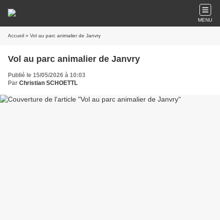
MENU
Accueil
» Vol au parc animalier de Janvry
Vol au parc animalier de Janvry
Publié le 15/05/2026 à 10:03
Par
Christian SCHOETTL