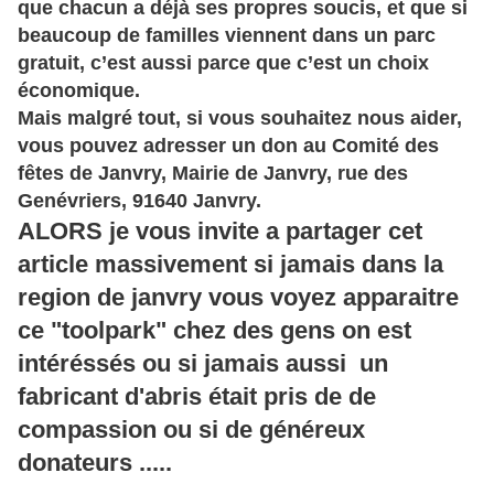
que chacun a déjà ses propres soucis, et que si
beaucoup de familles viennent dans un parc
gratuit, c’est aussi parce que c’est un choix
économique.
Mais malgré tout, si vous souhaitez nous aider,
vous pouvez adresser un don au Comité des
fêtes de Janvry, Mairie de Janvry, rue des
Genévriers, 91640 Janvry.
ALORS je vous invite a partager cet
article massivement si jamais dans la
region de janvry vous voyez apparaitre
ce "toolpark" chez des gens on est
intéréssés ou si jamais aussi un
fabricant d'abris était pris de de
compassion ou si de généreux
donateurs .....