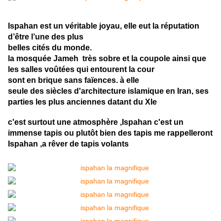
Ispahan est un véritable joyau, elle eut la réputation
d’être l’une des plus
belles cités du monde.
la mosquée Jameh très sobre et la coupole ainsi que
les salles voûtées qui entourent la cour
sont en brique sans faïences. à elle
seule des siècles d'architecture islamique en Iran, ses
parties les plus anciennes datant du XIe
c'est surtout une atmosphère ,Ispahan c'est un
immense tapis ou plutôt bien des tapis me rappelleront
Ispahan ,a rêver de tapis volants