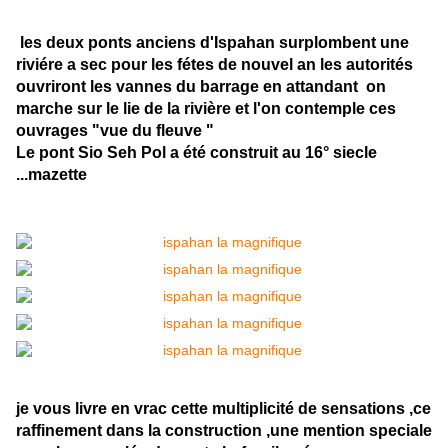
les deux ponts anciens d'Ispahan surplombent une
riviére a sec pour les fétes de nouvel an les autorités
ouvriront les vannes du barrage en attandant on
marche sur le lie de la rivière et l'on contemple ces
ouvrages "vue du fleuve "
Le pont Sio Seh Pol a été construit au 16° siecle
...mazette
je vous livre en vrac cette multiplicité de sensations ,ce
raffinement dans la construction ,une mention speciale