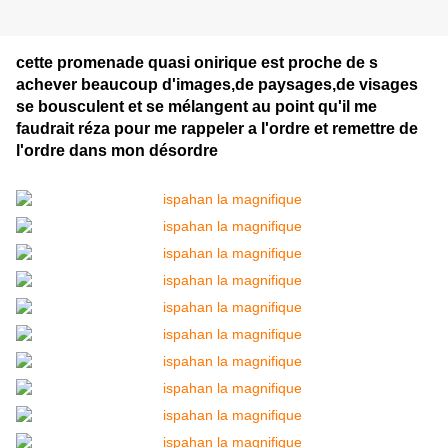
cette promenade quasi onirique est proche de s
achever beaucoup d'images,de paysages,de visages
se bousculent et se mélangent au point qu'il me
faudrait réza pour me rappeler a l'ordre et remettre de
l'ordre dans mon désordre