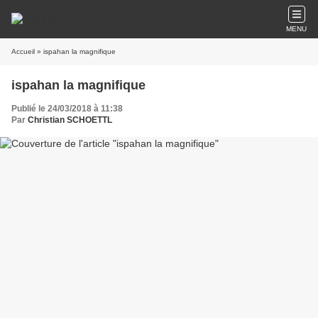
MENU
Accueil
» ispahan la magnifique
ispahan la magnifique
Publié le 24/03/2018 à 11:38
Par
Christian SCHOETTL