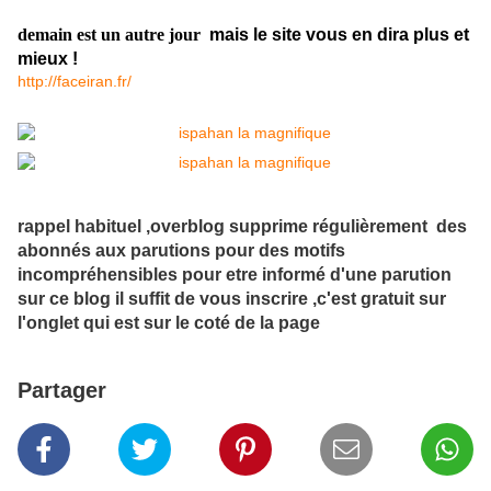
demain est un autre jour
mais le site vous en dira plus et
mieux !
http://faceiran.fr/
rappel habituel ,overblog supprime régulièrement des
abonnés aux parutions pour des motifs
incompréhensibles pour etre informé d'une parution
sur ce blog il suffit de vous inscrire ,c'est gratuit sur
l'onglet qui est sur le coté de la page
Partager