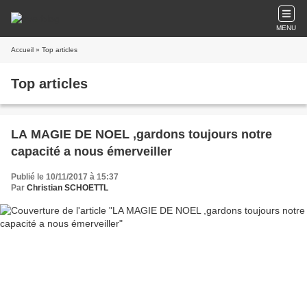
MENU
Accueil
» Top articles
Top articles
LA MAGIE DE NOEL ,gardons toujours notre
capacité a nous émerveiller
Publié le 10/11/2017 à 15:37
Par
Christian SCHOETTL