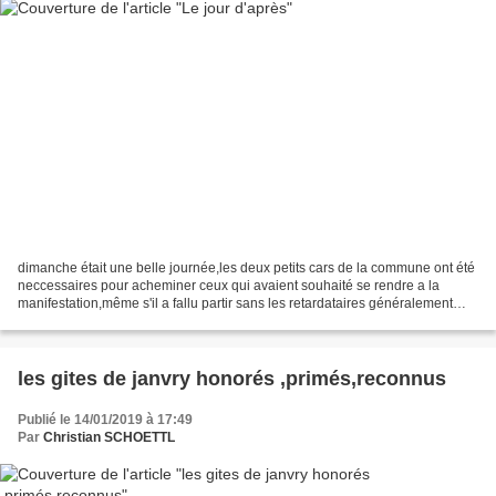
dimanche était une belle journée,les deux petits cars de la commune ont été
neccessaires pour acheminer ceux qui avaient souhaité se rendre a la
manifestation,même s'il a fallu partir sans les retardataires généralement
toutes les manifestations sont...
les gites de janvry honorés ,primés,reconnus
Publié le 14/01/2019 à 17:49
Par
Christian SCHOETTL