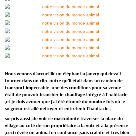
Nous venons d’accueillir un éléphant a janvry qui devait
tourner dans un clip ,outre qu’il était dans un camion de
transport impeccable ,une des conditions pour sa venue
était de pouvoir brancher le chauffage intégré à l’habitacle
,et je dois avouer que j’ai été étonné du nombre fois où le
soigneur est allé nettoyer et entretenir l’habitacle ,
surpris aussi ,de voir ce mastodonte traverser la place du
village au coté de son propriétaire a la voix et a la présence
,ceci révèle un animal en confiance ,sans crainte et très bien