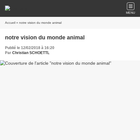
MENU
Accueil
» notre vision du monde animal
notre vision du monde animal
Publié le 12/02/2018 à 16:20
Par
Christian SCHOETTL