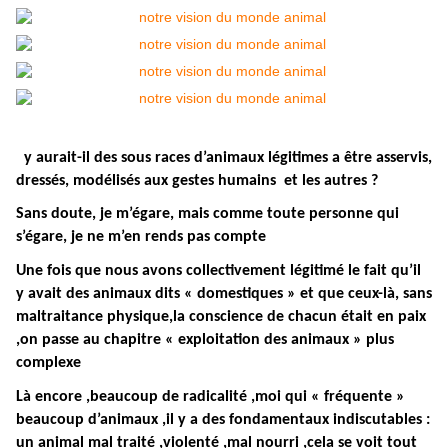
y aurait-il des sous races d’animaux légitimes a être asservis,
dressés, modélisés aux gestes humains et les autres ?
Sans doute, je m’égare, mais comme toute personne qui
s’égare, je ne m’en rends pas compte
Une fois que nous avons collectivement légitimé le fait qu’il
y avait des animaux dits « domestiques » et que ceux-là, sans
maltraitance physique,la conscience de chacun était en paix
,on passe au chapitre « exploitation des animaux » plus
complexe
Là encore ,beaucoup de radicalité ,moi qui « fréquente »
beaucoup d’animaux ,il y a des fondamentaux indiscutables :
un animal mal traité ,violenté ,mal nourri ,cela se voit tout