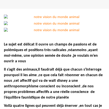
Le sujet est délicat il ouvre un champs de passions et de
polémiques et positions très radicales ,néanmoins ,ayant
moi-même, une opinion semée de doute ,je voulais m’en
ouvrir a vous
Il s’agit des animaux,il faudrait déjà que chacun s’interroge
pourquoi il les aime ,ce que cela fait résonner en chacun de
nous ,cet affectif qui va de walt disney a une
anthropomorphisme conscient ou inconscient ,de nos
propres problèmes affectifs a une réelle conscience de
l’équilibre faunistique de notre planète
Voilà quatre lignes qui peuvent déjà énerver ,en tout cas je