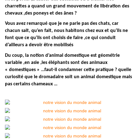
charrettes a quand un grand mouvement de libération des
chevaux ,des poneys et des ânes ?
Vous avez remarqué que je ne parle pas des chats, car
chacun sait, qu’en fait, nous habitons chez eux et qu’ils ne
font que ce qu’ils ont choisis de faire ,ce qui conduit
d’ailleurs a devoir être mobilisés
Du coup, la notion d’animal domestique est géométrie
variable ,en asie ,les éléphants sont des animaux
« domestiques » …faut-il condamner cette pratique ? quelle
curiosité que le dromadaire soit un animal domestique mais
pas certains chameaux …