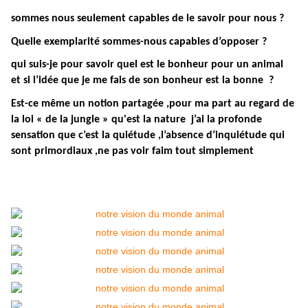
sommes nous seulement capables de le savoir pour nous ?
Quelle exemplarité sommes-nous capables d’opposer ?
qui suis-je pour savoir quel est le bonheur pour un animal
et si l’idée que je me fais de son bonheur est la bonne ?
Est-ce même un notion partagée ,pour ma part au regard de
la loi « de la jungle » qu'est la nature j’ai la profonde
sensation que c’est la quiétude ,l’absence d’inquiétude qui
sont primordiaux ,ne pas voir faim tout simplement