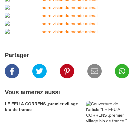
Partager
Vous aimerez aussi
LE FEU A CORRENS ,premier village
bio de france