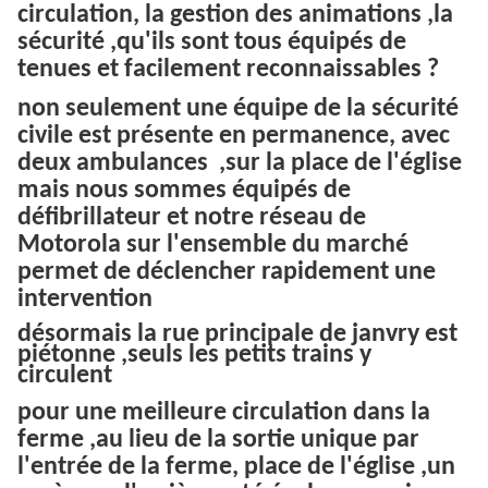
circulation, la gestion des animations ,la
sécurité ,qu'ils sont tous équipés de
tenues et facilement reconnaissables ?
non seulement une équipe de la sécurité
civile est présente en permanence, avec
deux ambulances ,sur la place de l'église
mais nous sommes équipés de
défibrillateur et notre réseau de
Motorola sur l'ensemble du marché
permet de déclencher rapidement une
intervention
désormais la rue principale de janvry est
piétonne
,seuls les petits trains y
circulent
pour une meilleure circulation dans la
ferme ,au lieu de la sortie unique par
l'entrée de la ferme, place de l'église ,un