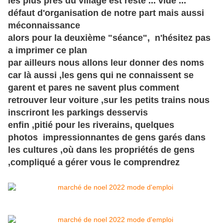
les plus près du village est resté ... vide ...
défaut d'organisation de notre part mais aussi
méconnaissance
alors pour la
deuxième
"séance", n'hésitez pas
a imprimer ce plan
par ailleurs nous allons leur donner des noms
car là aussi ,les gens qui ne connaissent se
garent et pares ne savent plus comment
retrouver leur voiture ,sur les petits trains nous
inscriront les parkings desservis
enfin ,pitié pour les riverains, quelques
photos impressionnantes de gens garés dans
les cultures ,où dans les propriétés de gens
,compliqué a gérer vous le comprendrez