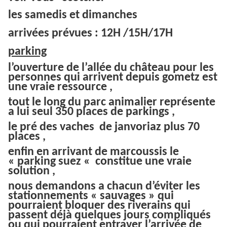
les samedis et dimanches
arrivées prévues : 12H /15H/17H
parking
l’ouverture de l’allée du château pour les
personnes qui arrivent depuis gometz est
une vraie
ressource
,
tout le long du parc animalier représente
a lui seul 350 places de parkings ,
le pré des vaches de janvoriaz plus 70
places ,
enfin en arrivant de marcoussis le
« parking suez « constitue une vraie
solution ,
nous demandons a chacun d’
éviter
les
stationnements « sauvages » qui
pourraient bloquer des riverains qui
passent déjà quelques jours compliqués
ou qui pourraient entraver l’arrivée de