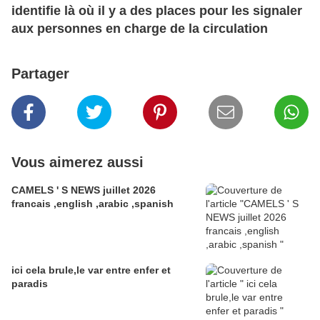
identifie là où il y a des places pour les signaler
aux personnes en charge de la circulation
Partager
Vous aimerez aussi
CAMELS ' S NEWS juillet 2026
francais ,english ,arabic ,spanish
ici cela brule,le var entre enfer et
paradis