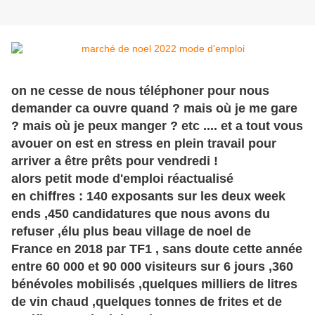
on ne cesse de nous téléphoner pour nous
demander ca ouvre quand ? mais où je me gare
? mais où je peux manger ? etc .... et a tout vous
avouer on est en stress en plein travail pour
arriver a être prêts pour vendredi !
alors petit mode d'emploi réactualisé
en chiffres : 140 exposants sur les deux week
ends ,450 candidatures que nous avons du
refuser ,élu plus beau village de noel de
France
en 2018 par TF1 , sans doute cette année
entre 60 000 et 90 000 visiteurs sur 6 jours ,360
bénévoles mobilisés ,quelques milliers de litres
de vin chaud ,quelques tonnes de frites et de