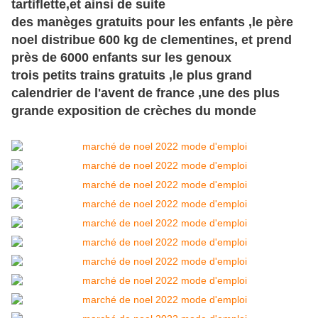
tartiflette,et ainsi de suite
des manèges gratuits pour les enfants ,le père
noel distribue 600 kg de clementines, et prend
près de 6000 enfants sur les genoux
trois petits trains gratuits ,le plus grand
calendrier de l'avent de france ,une des plus
grande exposition de
crèches
du monde