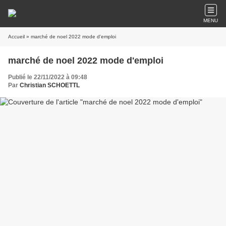
MENU
Accueil
» marché de noel 2022 mode d'emploi
marché de noel 2022 mode d'emploi
Publié le 22/11/2022 à 09:48
Par
Christian SCHOETTL