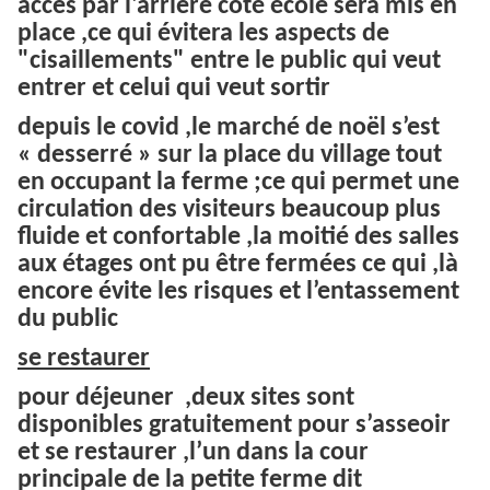
accès par l'arrière coté école sera mis en
place ,ce qui évitera les aspects de
"cisaillements" entre le public qui veut
entrer et celui qui veut sortir
depuis le covid ,le marché de noël s’est
« desserré » sur la place du village tout
en occupant la ferme ;ce qui permet une
circulation des visiteurs beaucoup plus
fluide et confortable ,la moitié des salles
aux étages ont pu être fermées ce qui ,là
encore évite les risques et l’entassement
du public
se restaurer
pour déjeuner ,deux sites sont
disponibles gratuitement pour s’asseoir
et se restaurer ,l’un dans la cour
principale de la petite ferme dit