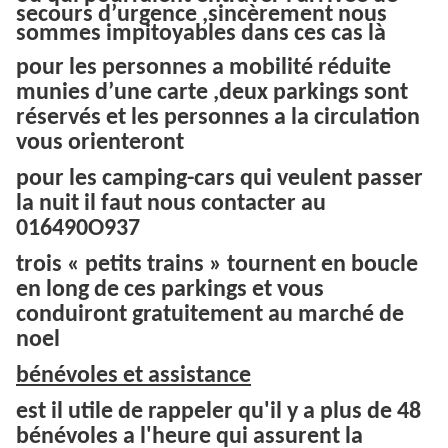
secours d’urgence ,sincèrement nous
sommes impitoyables dans ces cas là
pour les personnes a mobilité réduite
munies d’une carte ,deux parkings sont
réservés et les personnes a la circulation
vous orienteront
pour les camping-cars qui veulent passer
la nuit il faut nous contacter au
016490O937
trois « petits trains » tournent en boucle
en long de ces parkings et vous
conduiront gratuitement au marché de
noel
bénévoles et assistance
est il utile de rappeler qu'il y a plus de 48
bénévoles a l'heure qui assurent la