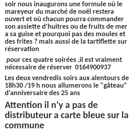
soir nous inaugurons une formule où le
mareyeur du marché de noël restera
ouvert et où chacun pourra commander
son assiette d'huitres ou de fruits de mer
a sa guise et pourquoi pas des moules et
des frites ? mais aussi de la tartiflette sur
réservation
pour ces quatre soirées ,il est vraiment
nécessaire de réserver 0164900937
Les deux vendredis soirs aux alentours de
18h30 /19 h nous allumerons le "gâteau"
d'anniversaire des 25 ans
Attention il n’y a pas de
distributeur a carte bleue sur la
commune