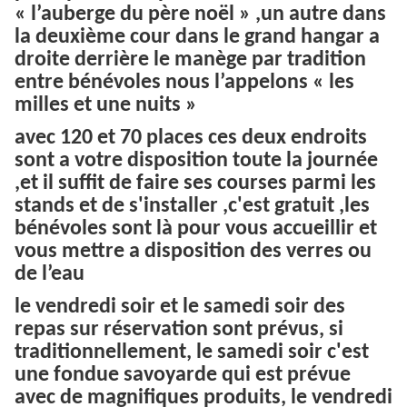
« l’auberge du père noël » ,un autre dans
la deuxième cour dans le grand hangar a
droite derrière le manège par tradition
entre bénévoles nous l’appelons « les
milles et une nuits »
avec 120 et 70 places ces deux endroits
sont a votre disposition toute la journée
,et il suffit de faire ses courses parmi les
stands et de s'installer ,c'est gratuit ,les
bénévoles sont là pour vous accueillir et
vous mettre a disposition des verres ou
de l’eau
le vendredi soir et le samedi soir des
repas sur réservation sont prévus, si
traditionnellement, le samedi soir c'est
une fondue savoyarde qui est prévue
avec de magnifiques produits, le vendredi