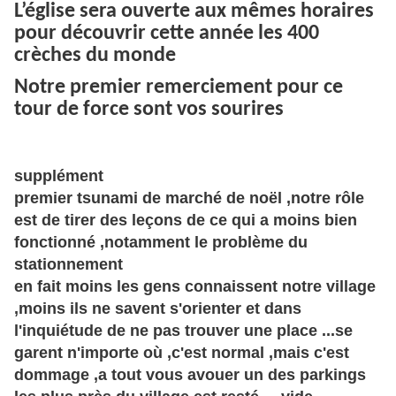
L’église sera ouverte aux mêmes horaires
pour découvrir cette année les 400
crèches du monde
Notre premier remerciement pour ce
tour de force sont vos sourires
supplément
premier tsunami de marché de noël ,notre rôle
est de tirer des leçons de ce qui a moins bien
fonctionné ,notamment le problème du
stationnement
en fait moins les gens connaissent notre village
,moins ils ne savent s'orienter et dans
l'inquiétude de ne pas trouver une place ...se
garent n'importe où ,c'est normal ,mais c'est
dommage ,a tout vous avouer un des parkings