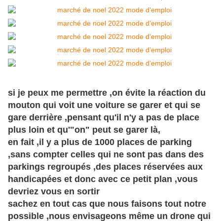
si je peux me permettre ,on évite la réaction du
mouton qui voit une voiture se garer et qui se
gare derrière ,pensant qu'il n'y a pas de place
plus loin et qu'"on" peut se garer là,
en fait ,il y a plus de 1000 places de parking
,sans compter celles qui ne sont pas dans des
parkings regroupés ,des places réservées aux
handicapées et donc avec ce petit plan ,vous
devriez vous en sortir
sachez en tout cas que nous faisons tout notre
possible ,nous envisageons même un drone qui