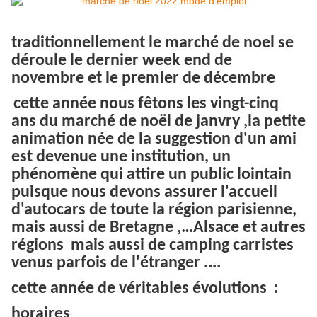
traditionnellement le marché de noel se
déroule le dernier week end de
novembre et le premier de décembre
cette année nous fêtons les vingt-cinq
ans du marché de noël de janvry ,la petite
animation née de la suggestion d'un ami
est devenue une institution, un
phénomène qui attire un public lointain
puisque nous devons assurer l'accueil
d'autocars de toute la région parisienne,
mais aussi de Bretagne ,…Alsace et autres
régions mais aussi de camping carristes
venus parfois de l'étranger ....
cette année de véritables évolutions :
horaires