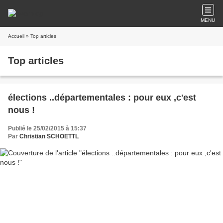
MENU
Accueil
» Top articles
Top articles
élections ..départementales : pour eux ,c'est
nous !
Publié le 25/02/2015 à 15:37
Par
Christian SCHOETTL