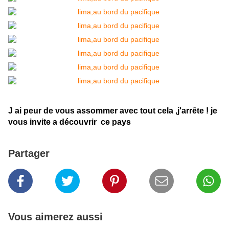
J ai peur de vous assommer avec tout cela ,j'arrête ! je
vous invite a découvrir ce pays
Partager
Vous aimerez aussi