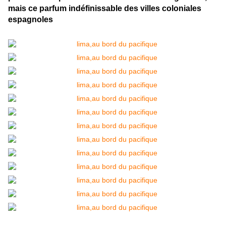
mais ce parfum indéfinissable des villes coloniales
espagnoles