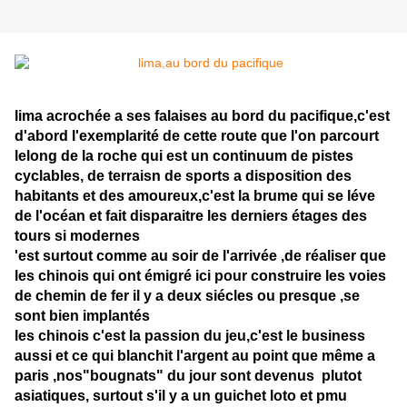
lima acrochée a ses falaises au bord du pacifique,c'est
d'abord l'exemplarité de cette route que l'on parcourt
lelong de la roche qui est un continuum de pistes
cyclables, de terraisn de sports a disposition des
habitants et des amoureux,c'est la brume qui se léve
de l'océan et fait disparaitre les derniers étages des
tours si modernes
'est surtout comme au soir de l'arrivée ,de réaliser que
les chinois qui ont émigré ici pour construire les voies
de chemin de fer il y a deux siécles ou presque ,se
sont bien implantés
les chinois c'est la passion du jeu,c'est le business
aussi et ce qui blanchit l'argent au point que même a
paris ,nos"bougnats" du jour sont devenus plutot
asiatiques, surtout s'il y a un guichet loto et pmu