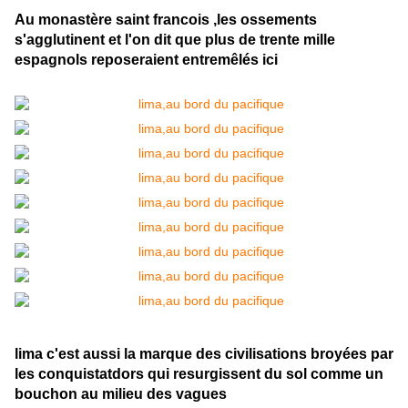
Au monastère saint francois ,les ossements
s'agglutinent et l'on dit que plus de trente mille
espagnols reposeraient entremêlés ici
lima c'est aussi la marque des civilisations broyées par
les conquistatdors qui resurgissent du sol comme un
bouchon au milieu des vagues