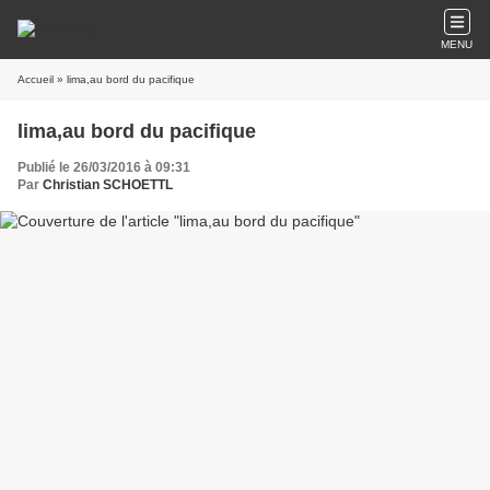
MENU
Accueil
» lima,au bord du pacifique
lima,au bord du pacifique
Publié le 26/03/2016 à 09:31
Par
Christian SCHOETTL