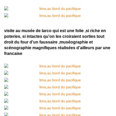
visite au musée de larco qui est une folie ,si riche en
poteries, si intactes qu'on les croiraient sorties tout
droit du four d'un faussaire ,muséographie et
scénographie magnifiques réalisées d'ailleurs par une
francaise