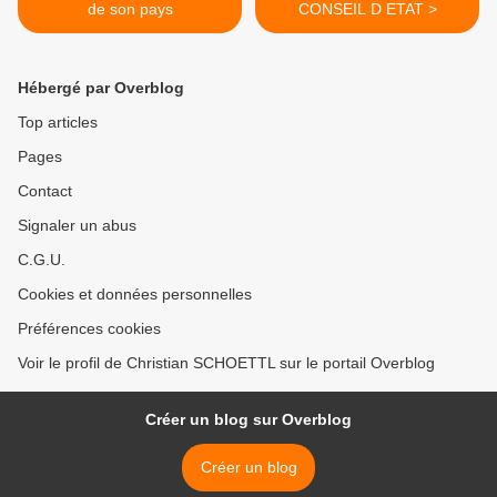
de son pays
CONSEIL D ETAT >
Hébergé par Overblog
Top articles
Pages
Contact
Signaler un abus
C.G.U.
Cookies et données personnelles
Préférences cookies
Voir le profil de Christian SCHOETTL sur le portail Overblog
Créer un blog sur Overblog
Créer un blog