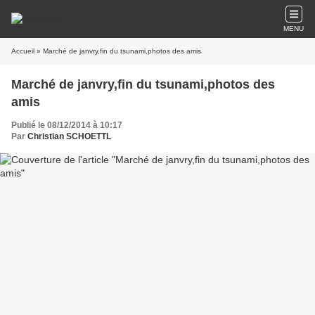
MENU
Accueil
» Marché de janvry,fin du tsunami,photos des amis
Marché de janvry,fin du tsunami,photos des
amis
Publié le 08/12/2014 à 10:17
Par
Christian SCHOETTL