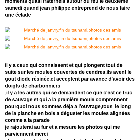
moments quasi fraternels autour du feu le deuxieme
samedi quand jean philippe entreprend de nous faire
une éclade
il y a ceux qui connaissent et qui plongent tout de
suite sur les moules couvertes de cendres,ils avent le
gout diode résinée,et acceptent par avance d'avoir des
doigts de charbonniers
,il y a les autres qui se demandent ce que c'est ce truc
de sauvage et qui a la première moule comprennent
pourquoi nous sommes déja a l'ouvrage,tous le long
de la planche en bois a déguster les moules alignées
comme a la parade
je rajouterai au fur et a mesure les photos qui me
parviennent merci