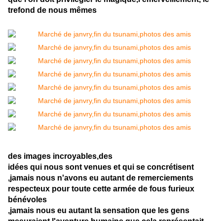
trefond de nous mêmes
des images incroyables,des
idées qui nous sont venues et qui se concrétisent
,jamais nous n'avons eu autant de remerciements
respecteux pour toute cette armée de fous furieux
bénévoles
,jamais nous eu autant la sensation que les gens