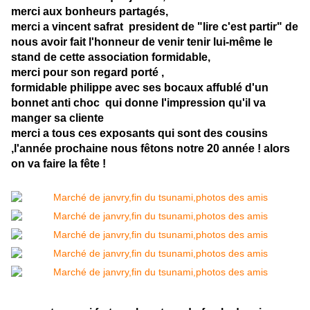
merci aux bonheurs partagés,
merci a vincent safrat president de "lire c'est partir" de
nous avoir fait l'honneur de venir tenir lui-même le
stand de cette association formidable,
merci pour son regard porté ,
formidable philippe avec ses bocaux affublé d'un
bonnet anti choc qui donne l'impression qu'il va
manger sa cliente
merci a tous ces exposants qui sont des cousins
,l'année prochaine nous fêtons notre 20 année ! alors
on va faire la fête !