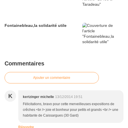
Fontainebleau,la solidarité utile
Commentaires
Ajouter un commentaire
K
kertzinger michelle
13/12/2014 19:51
Félicitations, bravo pour cette merveilleuses expositions de
crêches <br /> joie et bonheur pour petits et grands <br /> une
habitante de Caissargues (30 Gard)
Répondre