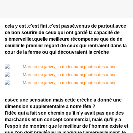
cela y est ,c'est fini ,c'est passé,venus de partout,avce
ce bon sourire de ceux qui ont gardé la capacité de
s'émerveiller,quelle meilleure récompense que de de
ceuillir le premier regard de ceux qui rentraient dans la
cour de la ferme ou qui découvraient la créche
est-ce une sensation mais cette créche a donné une
dimension supplementaire a notre fête ?
l'idée qui a fait son chemin qu'il n'y avait pas que des
marchands et un concept commercial, mais qu'il y a
l'espoir de montrer que le meilleur de l'homme existe et
que l'on doit privilégier le magique,l'emerveillement, le