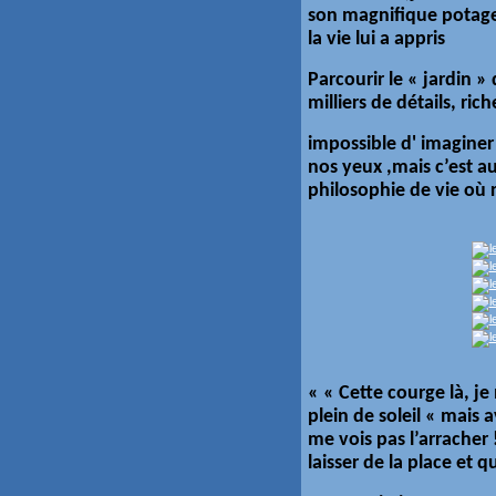
son magnifique potager
la vie lui a appris
Parcourir le « jardin »
milliers de détails, rich
impossible d' imaginer
nos yeux ,mais c’est a
philosophie de vie où 
« « Cette courge là, je
plein de soleil « mais 
me vois pas l’arracher 
laisser de la place et 