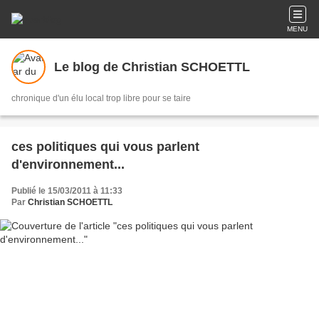
MENU
Le blog de Christian SCHOETTL
chronique d'un élu local trop libre pour se taire
ces politiques qui vous parlent
d'environnement...
Publié le 15/03/2011 à 11:33
Par
Christian SCHOETTL