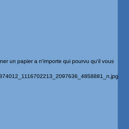
ner un papier a n'importe qui pourvu qu'il vous