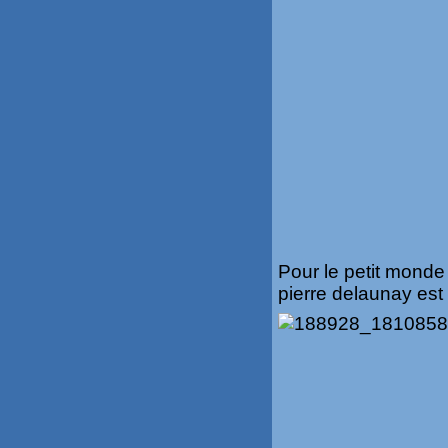
Pour le petit monde 
pierre delaunay est 