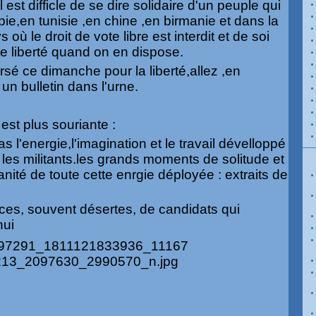
l est difficle de se dire solidaire d'un peuple qui
ybie,en tunisie ,en chine ,en birmanie et dans la
 où le droit de vote libre est interdit et de soi
e liberté quand on en dispose.
rsé ce dimanche pour la liberté,allez ,en
 bulletin dans l'urne.
 est plus souriante :
l'energie,l'imagination et le travail dévelloppé
 les militants.les grands moments de solitude et
anité de toute cette enrgie déployée : extraits de
ces, souvent désertes, de candidats qui
nui