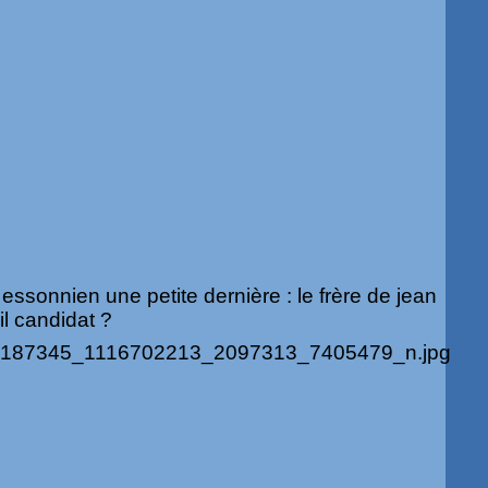
essonnien une petite dernière : le frère de jean
il candidat ?