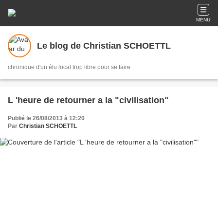
MENU
Le blog de Christian SCHOETTL
chronique d'un élu local trop libre pour se taire
L 'heure de retourner a la "civilisation"
Publié le 26/08/2013 à 12:20
Par
Christian SCHOETTL