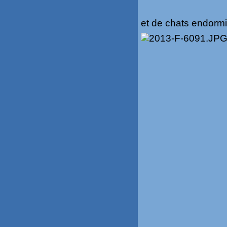
et de chats endorm