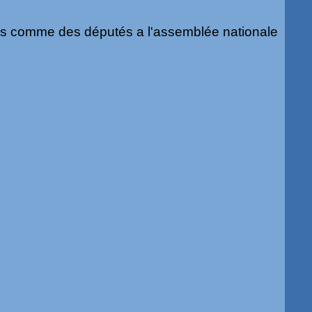
is comme des députés a l'assemblée nationale