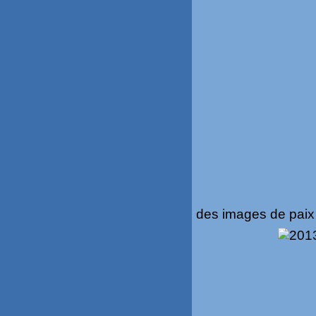
des images de pai