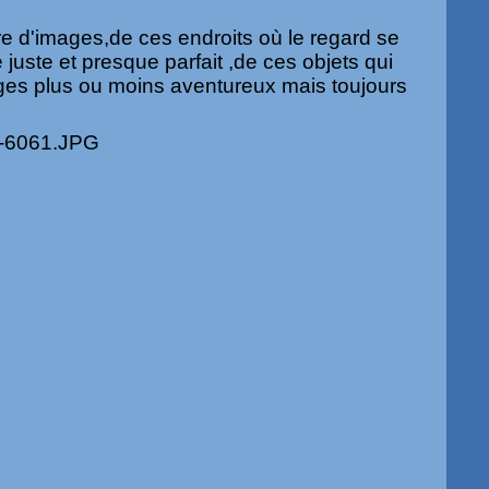
livre d'images,de ces endroits où le regard se
juste et presque parfait ,de ces objets qui
ges plus ou moins aventureux mais toujours