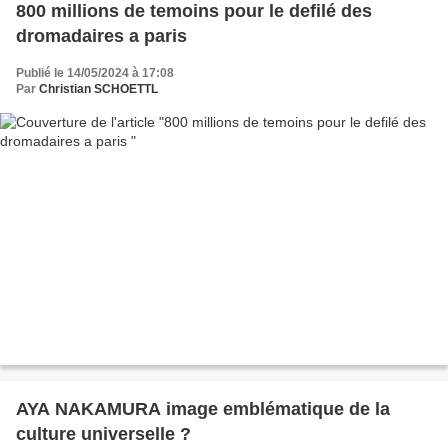
800 millions de temoins pour le defilé des
dromadaires a paris
Publié le 14/05/2024 à 17:08
Par
Christian SCHOETTL
AYA NAKAMURA image emblématique de la
culture universelle ?