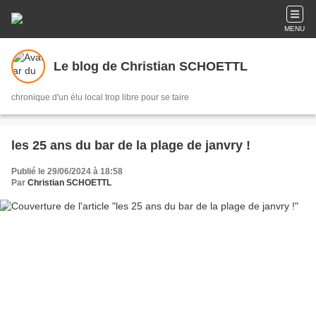
MENU
Le blog de Christian SCHOETTL
chronique d'un élu local trop libre pour se taire
les 25 ans du bar de la plage de janvry !
Publié le 29/06/2024 à 18:58
Par
Christian SCHOETTL