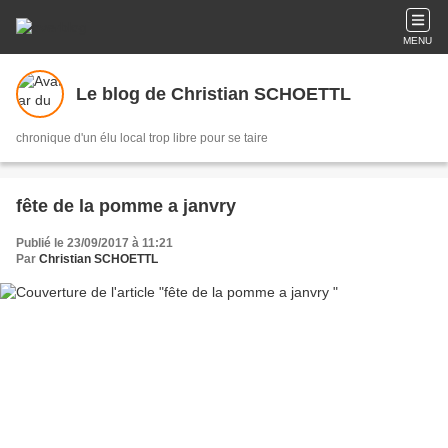
MENU
Le blog de Christian SCHOETTL
chronique d'un élu local trop libre pour se taire
fête de la pomme a janvry
Publié le 23/09/2017 à 11:21
Par
Christian SCHOETTL