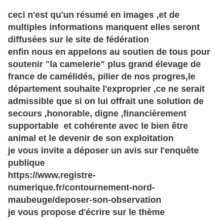
ceci n'est qu'un résumé en images ,et de
multiples informations manquent elles seront
diffusées sur le site de fédération
enfin nous en appelons au soutien de tous pour
soutenir "la camelerie" plus grand élevage de
france de camélidés, pilier de nos progres,le
département souhaite l'exproprier ,ce ne serait
admissible que si on lui offrait une solution de
secours ,honorable, digne ,financièrement
supportable et cohérente avec le bien être
animal et le devenir de son exploitation
je vous invite a déposer un avis sur l'enquête
publique
https://www.registre-
numerique.fr/contournement-nord-
maubeuge/deposer-son-observation
je vous propose d'écrire sur le thème