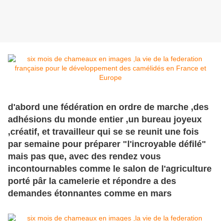
d'abord une fédération en ordre de marche ,des
adhésions du monde entier ,un bureau joyeux
,créatif, et travailleur qui se se reunit une fois
par semaine pour préparer "l'incroyable défilé"
mais pas que, avec des rendez vous
incontournables comme le salon de l'agriculture
porté pâr la camelerie et répondre a des
demandes étonnantes comme en mars