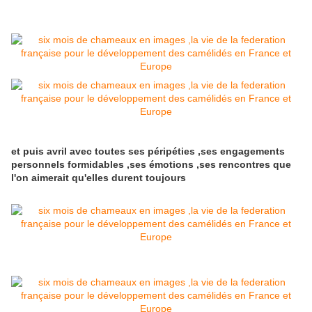
et puis avril avec toutes ses péripéties ,ses engagements
personnels formidables ,ses émotions ,ses rencontres que
l'on aimerait qu'elles durent toujours