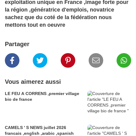
exploitation unique en France ,image forte pour
la région ,génératrice d'emplois, novatrice
sachez que du coté de la fédération nous
mettons tout en oeuvre
Partager
Vous aimerez aussi
LE FEU A CORRENS ,premier village
bio de france
CAMELS ' S NEWS juillet 2026
francais ,english ,arabic ,spanish