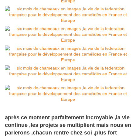
après ce moment parfaitement incroyable ,la vie
continue ,les projets se multiplient mais nous en
parlerons ,chacun rentre chez soi ,plus fort