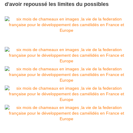
d'avoir repoussé les limites du possibles