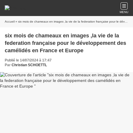
MENU
Accueil
» six mois de chameaux en images ,la vie de la federation française pour le développement des camélidés en France et Europe
six mois de chameaux en images ,la vie de la
federation française pour le développement des
camélidés en France et Europe
Publié le 14/07/2024 à 17:47
Par
Christian SCHOETTL