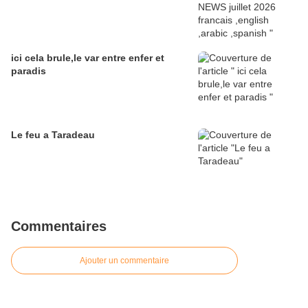
ici cela brule,le var entre enfer et
paradis
Le feu a Taradeau
Commentaires
Ajouter un commentaire