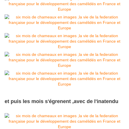
et puis les mois s'égrenent ,avec de l'inatendu