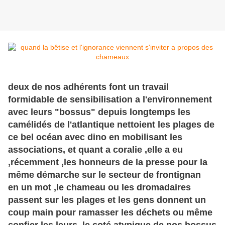
deux de nos adhérents font un travail
formidable de sensibilisation a l'environnement
avec leurs "bossus" depuis longtemps les
camélidés de l'atlantique nettoient les plages de
ce bel océan avec dino en mobilisant les
associations, et quant a coralie ,elle a eu
,récemment ,les honneurs de la presse pour la
même démarche sur le secteur de frontignan
en un mot ,le chameau ou les dromadaires
passent sur les plages et les gens donnent un
coup main pour ramasser les déchets ou même