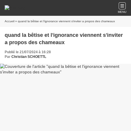
MENU
Accueil
» quand la bêtise et l'ignorance viennent s'inviter a propos des chameaux
quand la bêtise et l'ignorance viennent s'inviter
a propos des chameaux
Publié le 21/07/2024 à 16:28
Par
Christian SCHOETTL