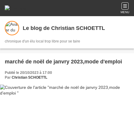
MENU
Le blog de Christian SCHOETTL
chronique d'un élu local trop libre pour se taire
marché de noël de janvry 2023,mode d'emploi
Publié le 20/10/2023 à 17:00
Par
Christian SCHOETTL