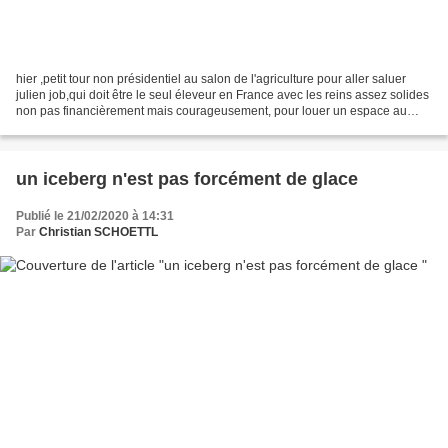
hier ,petit tour non présidentiel au salon de l'agriculture pour aller saluer
julien job,qui doit être le seul éleveur en France avec les reins assez solides
non pas financièrement mais courageusement, pour louer un espace au
salon de l'agriculture et...
un iceberg n'est pas forcément de glace
Publié le 21/02/2020 à 14:31
Par
Christian SCHOETTL