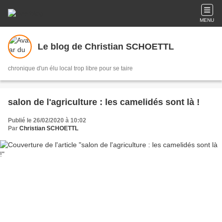
MENU
Le blog de Christian SCHOETTL
chronique d'un élu local trop libre pour se taire
salon de l'agriculture : les camelidés sont là !
Publié le 26/02/2020 à 10:02
Par
Christian SCHOETTL