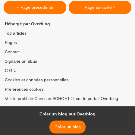
< Page précédente
Page suivante >
Hébergé par Overblog
Top articles
Pages
Contact
Signaler un abus
C.G.U.
Cookies et données personnelles
Préférences cookies
Voir le profil de Christian SCHOETTL sur le portail Overblog
Créer un blog sur Overblog
Créer un blog