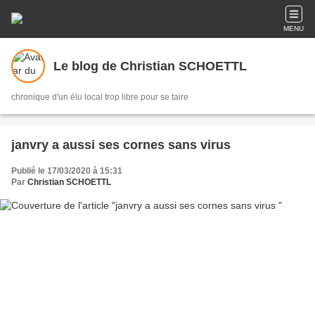
MENU
Le blog de Christian SCHOETTL
chronique d'un élu local trop libre pour se taire
janvry a aussi ses cornes sans virus
Publié le 17/03/2020 à 15:31
Par
Christian SCHOETTL