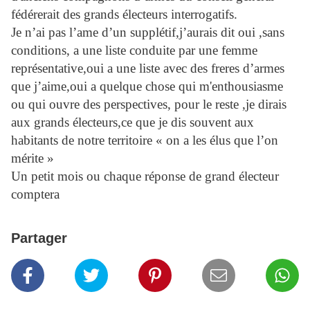
fédérerait des grands électeurs interrogatifs.
Je n’ai pas l’ame d’un supplétif,j’aurais dit oui ,sans
conditions, a une liste conduite par une femme
représentative,oui a une liste avec des freres d’armes
que j’aime,oui a quelque chose qui m'enthousiasme
ou qui ouvre des perspectives, pour le reste ,je dirais
aux grands électeurs,ce que je dis souvent aux
habitants de notre territoire « on a les élus que l’on
mérite »
Un petit mois ou chaque réponse de grand électeur
comptera
Partager