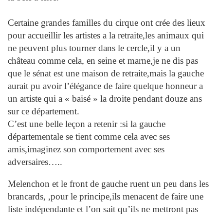
Certaine grandes familles du cirque ont crée des lieux
pour accueillir les artistes a la retraite,les animaux qui
ne peuvent plus tourner dans le cercle,il y a un
château comme cela, en seine et marne,je ne dis pas
que le sénat est une maison de retraite,mais la gauche
aurait pu avoir l’élégance de faire quelque honneur a
un artiste qui a « baisé » la droite pendant douze ans
sur ce département.
C’est une belle leçon a retenir :si la gauche
départementale se tient comme cela avec ses
amis,imaginez son comportement avec ses
adversaires…..
Melenchon et le front de gauche ruent un peu dans les
brancards, ,pour le principe,ils menacent de faire une
liste indépendante et l’on sait qu’ils ne mettront pas