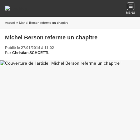
MENU
Accueil
» Michel Berson referme un chapitre
Michel Berson referme un chapitre
Publié le 27/01/2014 à 11:02
Par
Christian SCHOETTL