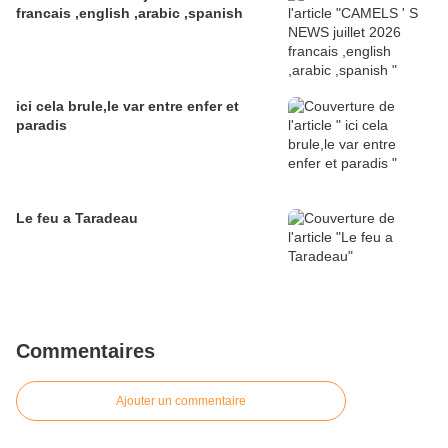
francais ,english ,arabic ,spanish
ici cela brule,le var entre enfer et
paradis
Le feu a Taradeau
Commentaires
Ajouter un commentaire