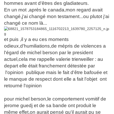
hommes avant d'êtres des gladiateurs.
En un mot ,après le canada,mon regard avait
changé,j'ai changé mon testament...ou plutot j'ai
changé ce nom là...
et puis ,il y a eu ces moments
odieux,d'humiliations,de mépris de violences a
l'égard de michel berson par le president
actuel,cela me rappelle valerie trierweiller : au
depart elle était franchement détestée par
l'opinion publique mais le fait d'être bafouée et
le manque de respect dont elle a fait l'objet ont
retourné l'opinion
pour michel berson,le comportement vomitif de
jerome guedj et de sa bande ont produit le
même effet,on aurait pensé qu'il aurait pu se