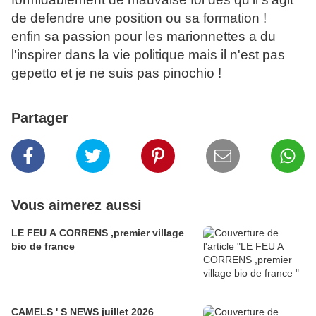
de defendre une position ou sa formation !
enfin sa passion pour les marionnettes a du
l'inspirer dans la vie politique mais il n'est pas
gepetto et je ne suis pas pinochio !
Partager
Vous aimerez aussi
LE FEU A CORRENS ,premier village
bio de france
CAMELS ' S NEWS juillet 2026