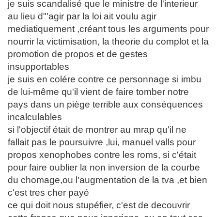
je suis scandalisé que le ministre de l'interieur
au lieu d"'agir par la loi ait voulu agir
mediatiquement ,créant tous les arguments pour
nourrir la victimisation, la theorie du complot et la
promotion de propos et de gestes
insupportables
je suis en colére contre ce personnage si imbu
de lui-même qu'il vient de faire tomber notre
pays dans un piège terrible aux conséquences
incalculables
si l'objectif était de montrer au mrap qu'il ne
fallait pas le poursuivre ,lui, manuel valls pour
propos xenophobes contre les roms, si c'était
pour faire oublier la non inversion de la courbe
du chomage,ou l'augmentation de la tva ,et bien
c'est tres cher payé
ce qui doit nous stupéfier, c'est de decouvrir