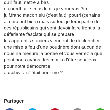
qu'il faut mettre a bas
aujourdhui je vous le dis je voudrais être
juif,franc macon,elu (c'est fait) pourri (certains
aimeraient bien) mais surtout je ferai partie de
ces républicains qui vont devoir faire front
a la
déferlante fasciste qui se prepare
les apprentis sorciers viennent de declencher
une mise a feu d'une poudrière dont aucun de
nous ne mesure la portée et vous verrez a quel
point nous avons des motifs d'être soucieux
pour notre démocratie
auschwitz c'"était pour rire ?
Partager