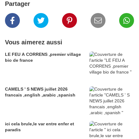
Partager
Vous aimerez aussi
LE FEU A CORRENS ,premier village
bio de france
CAMELS ' S NEWS juillet 2026
francais ,english ,arabic ,spanish
ici cela brule,le var entre enfer et
paradis