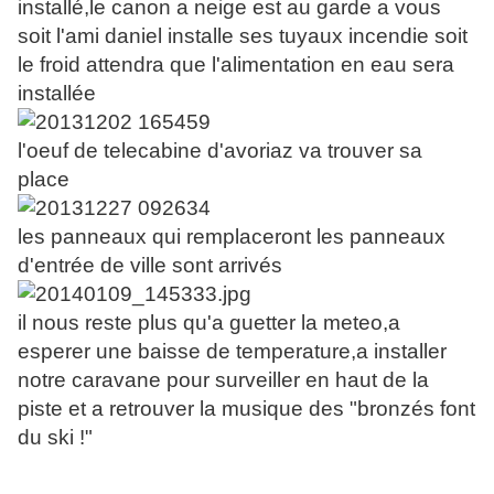
installé,le canon a neige est au garde a vous
soit l'ami daniel installe ses tuyaux incendie soit
le froid attendra que l'alimentation en eau sera
installée
l'oeuf de telecabine d'avoriaz va trouver sa
place
les panneaux qui remplaceront les panneaux
d'entrée de ville sont arrivés
il nous reste plus qu'a guetter la meteo,a
esperer une baisse de temperature,a installer
notre caravane pour surveiller en haut de la
piste et a retrouver la musique des "bronzés font
du ski !"