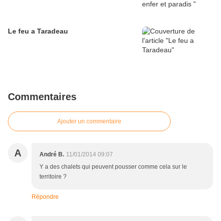
Le feu a Taradeau
Commentaires
Ajouter un commentaire
A
André B.
11/01/2014 09:07
Y a des chalets qui peuvent pousser comme cela sur le
territoire ?
Répondre