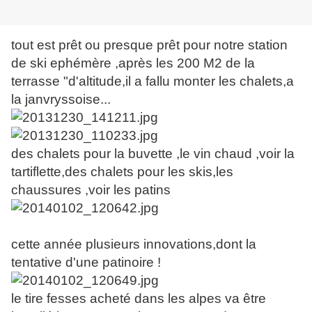
tout est prêt ou presque prêt pour notre station
de ski ephémère ,après les 200 M2 de la
terrasse "d'altitude,il a fallu monter les chalets,a
la janvryssoise...
des chalets pour la buvette ,le vin chaud ,voir la
tartiflette,des chalets pour les skis,les
chaussures ,voir les patins
cette année plusieurs innovations,dont la
tentative d'une patinoire !
le tire fesses acheté dans les alpes va être