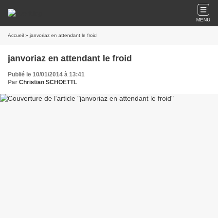
MENU
Accueil
» janvoriaz en attendant le froid
janvoriaz en attendant le froid
Publié le 10/01/2014 à 13:41
Par
Christian SCHOETTL