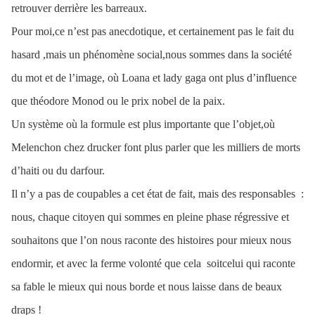
retrouver derrière les barreaux.
Pour moi,ce n’est pas anecdotique, et certainement pas le fait du
hasard ,mais un phénomène social,nous sommes dans la société
du mot et de l’image, où Loana et lady gaga ont plus d’influence
que théodore Monod ou le prix nobel de la paix.
Un système où la formule est plus importante que l’objet,où
Melenchon chez drucker font plus parler que les milliers de morts
d’haiti ou du darfour.
Il n’y a pas de coupables a cet état de fait, mais des responsables :
nous, chaque citoyen qui sommes en pleine phase régressive et
souhaitons que l’on nous raconte des histoires pour mieux nous
endormir, et avec la ferme volonté que cela soitcelui qui raconte
sa fable le mieux qui nous borde et nous laisse dans de beaux
draps !