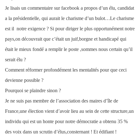
Je lisais un commentaire sur facebook a propos d’un élu, candidat
a la présidentielle, qui aurait le charisme d’un bulot…Le charisme
est il
notre exigence ? Si pour diriger le plus opportunément notre
pays,on découvrait que c’était un juif,borgne et handicapé qui
était le mieux fondé a remplir le poste ,sommes nous certain qu’il
serait élu ?
Comment réformer profondément les mentalités pour que ceci
devienne possible ?
Pourquoi se plaindre sinon ?
Je ne suis pas membre de l’association des maires d’île de
France,une élection vient d’avoir lieu au sein de cette structure,un
individu qui est un honte pour notre démocratie a obtenu 35 %
des voix dans un scrutin d’élus,consternant ! Et édifiant !