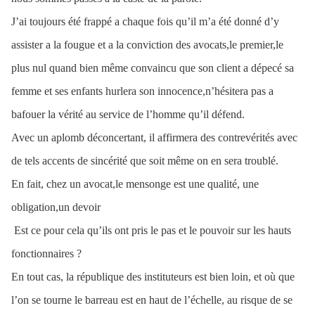
J’ai toujours été frappé a chaque fois qu’il m’a été donné d’y
assister a la fougue et a la conviction des avocats,le premier,le
plus nul quand bien même convaincu que son client a dépecé sa
femme et ses enfants hurlera son innocence,n’hésitera pas a
bafouer la vérité au service de l’homme qu’il défend.
Avec un aplomb déconcertant, il affirmera des contrevérités avec
de tels accents de sincérité que soit même on en sera troublé.
En fait, chez un avocat,le mensonge est une qualité, une
obligation,un devoir
Est ce pour cela qu’ils ont pris le pas et le pouvoir sur les hauts
fonctionnaires ?
En tout cas, la république des instituteurs est bien loin, et où que
l’on se tourne le barreau est en haut de l’échelle, au risque de se