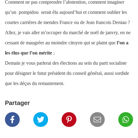
Comment ne pas comprendre l’abstention, comment imaginer
qu’un
pompidou
serait élu aujourd’hui et comment oublier les
courtes carrières de mendes France ou de Jean francois Deniau ?
Allez, je vais aller m’occuper du marché de noël de janvry, en ne
cessant de maugréer au moindre citoyen qui se plaint que
l’on a
les élus que l’on mérite
;
Demain je vous parlerai des élections au sein du parti socialiste
pour désigner le futur président du conseil général, aussi sordide
que les déçus du remaniement.
Partager