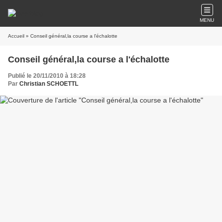
MENU
Accueil
» Conseil général,la course a l'échalotte
Conseil général,la course a l'échalotte
Publié le 20/11/2010 à 18:28
Par
Christian SCHOETTL