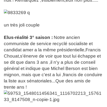
nuit ! Remarquez ,visiblement,eux non plus.....
un très joli couple
Elus-réalité 3° saison :
Notre ancien
communiste de service recyclé socialiste et
candidat amer a la même présidentielle,Francis
Chouat,s'énerve de voir que tout lui échappe et
se dit que dans 3 ans ,il n'y a plus de conseil
général et indique que Michel Berson est bien
mignon, mais que c'est a lui ,francis de conduire
la liste aux sénatoriales...Que des amis de
trente ans !