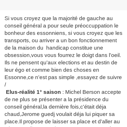
Si vous croyez que la majorité de gauche au
conseil général a pour seule préoccuppation le
bonheur des essonniens, si vous croyez que les
transports, ou arriver a un bon fonctionnement
de la maison du handicap constitue une
obsession,vous vous fourrez le doigt dans l'oeil.
Ils ne pensent qu'aux elections et au destin de
leur égo et comme bien des choses en
Essonne,ce n'est pas simple ,essayez de suivre
/
Elus-réalité 1° saison
: Michel Berson accepte
de ne plus se présenter a la présidence du
conseil général,la dernière fois,c'était déja
chaud,Jerome guedj voulait déja lui piquer sa
place.Il propose de laisser sa place et d'aller au