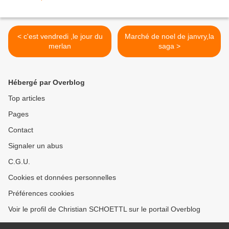
< c'est vendredi ,le jour du
Marché de noel de janvry,la
merlan
saga >
Hébergé par Overblog
Top articles
Pages
Contact
Signaler un abus
C.G.U.
Cookies et données personnelles
Préférences cookies
Voir le profil de Christian SCHOETTL sur le portail Overblog