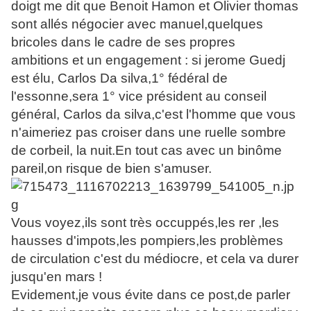
doigt me dit que Benoit Hamon et Olivier thomas
sont allés négocier avec manuel,quelques
bricoles dans le cadre de ses propres
ambitions et un engagement : si jerome Guedj
est élu, Carlos Da silva,1° fédéral de
l'essonne,sera 1° vice président au conseil
général, Carlos da silva,c'est l'homme que vous
n'aimeriez pas croiser dans une ruelle sombre
de corbeil, la nuit.En tout cas avec un binôme
pareil,on risque de bien s'amuser.
Vous voyez,ils sont très occuppés,les rer ,les
hausses d'impots,les pompiers,les problèmes
de circulation c'est du médiocre, et cela va durer
jusqu'en mars !
Evidement,je vous évite dans ce post,de parler