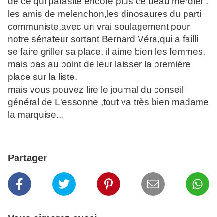
de ce qui parasite encore plus ce beau merdier :
les amis de melenchon,les dinosaures du parti
communiste,avec un vrai soulagement pour
notre sénateur sortant Bernard Véra,qui a failli
se faire griller sa place, il aime bien les femmes,
mais pas au point de leur laisser la première
place sur la liste.
mais vous pouvez lire le journal du conseil
général de L'essonne ,tout va très bien madame
la marquise...
Partager