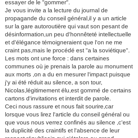
essayer de le "gommer".
Je vous invite a la lecture du journal de
propagande du conseil général,il y a un article
sur la gare autoroutière qui vaut son pesant de
désinformation,un peu d'honnêteté intellectuelle
et d'élégance témoigneraient que l'on ne me
craint pas,mais le procédé est "a la soviétique".
Les mots ont une force : dans certaines
communes où je prenais la parole au monument
aux morts ,on a du en mesurer l'impact puisque
j'y ai été réduit au silence, a son tour,
Nicolas,légitimement élu,est gommé de certains
cartons d'invitations et interdit de parole.
Ceci nous rassure et nous fait sourire,car
lorsque vous lirez l'article du conseil général ou
que vous nous verrez confinés au silence ,c'est
la duplicité des craintifs et l'absence de leur