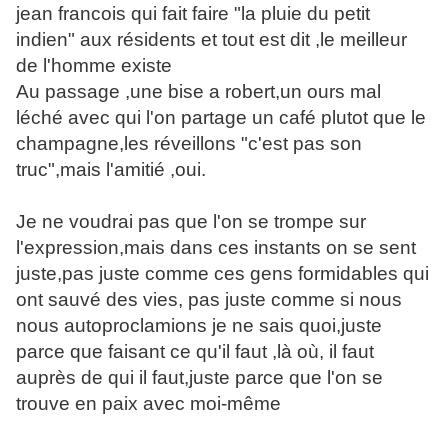
jean francois qui fait faire "la pluie du petit
indien" aux résidents et tout est dit ,le meilleur
de l'homme existe
Au passage ,une bise a robert,un ours mal
léché avec qui l'on partage un café plutot que le
champagne,les réveillons "c'est pas son
truc",mais l'amitié ,oui.
Je ne voudrai pas que l'on se trompe sur
l'expression,mais dans ces instants on se sent
juste,pas juste comme ces gens formidables qui
ont sauvé des vies, pas juste comme si nous
nous autoproclamions je ne sais quoi,juste
parce que faisant ce qu'il faut ,là où, il faut
auprès de qui il faut,juste parce que l'on se
trouve en paix avec moi-même