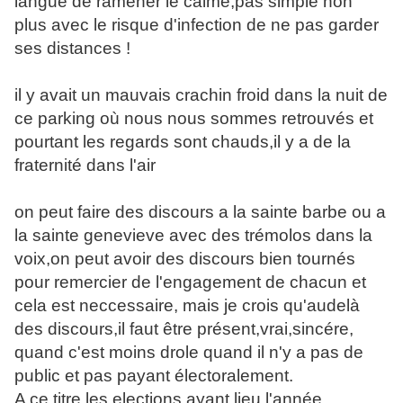
langue de ramener le calme,pas simple non
plus avec le risque d'infection de ne pas garder
ses distances !
il y avait un mauvais crachin froid dans la nuit de
ce parking où nous nous sommes retrouvés et
pourtant les regards sont chauds,il y a de la
fraternité dans l'air
on peut faire des discours a la sainte barbe ou a
la sainte genevieve avec des trémolos dans la
voix,on peut avoir des discours bien tournés
pour remercier de l'engagement de chacun et
cela est neccessaire, mais je crois qu'audelà
des discours,il faut être présent,vrai,sincére,
quand c'est moins drole quand il n'y a pas de
public et pas payant électoralement.
A ce titre les elections ayant lieu l'année