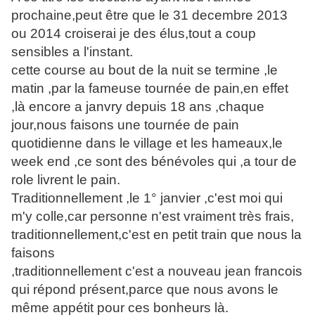
prochaine,peut être que le 31 decembre 2013
ou 2014 croiserai je des élus,tout a coup
sensibles a l'instant.
cette course au bout de la nuit se termine ,le
matin ,par la fameuse tournée de pain,en effet
,là encore a janvry depuis 18 ans ,chaque
jour,nous faisons une tournée de pain
quotidienne dans le village et les hameaux,le
week end ,ce sont des bénévoles qui ,a tour de
role livrent le pain.
Traditionnellement ,le 1° janvier ,c'est moi qui
m'y colle,car personne n'est vraiment très frais,
traditionnellement,c'est en petit train que nous la
faisons
,traditionnellement c'est a nouveau jean francois
qui répond présent,parce que nous avons le
même appétit pour ces bonheurs là.