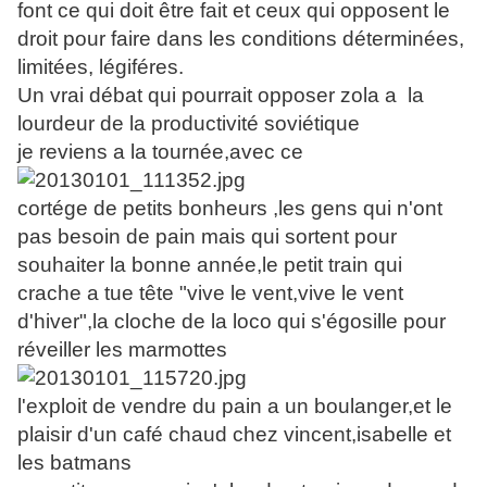
font ce qui doit être fait et ceux qui opposent le
droit pour faire dans les conditions déterminées,
limitées, légiféres.
Un vrai débat qui pourrait opposer zola a la
lourdeur de la productivité soviétique
je reviens a la tournée,avec ce
cortége de petits bonheurs ,les gens qui n'ont
pas besoin de pain mais qui sortent pour
souhaiter la bonne année,le petit train qui
crache a tue tête "vive le vent,vive le vent
d'hiver",la cloche de la loco qui s'égosille pour
réveiller les marmottes
l'exploit de vendre du pain a un boulanger,et le
plaisir d'un café chaud chez vincent,isabelle et
les batmans