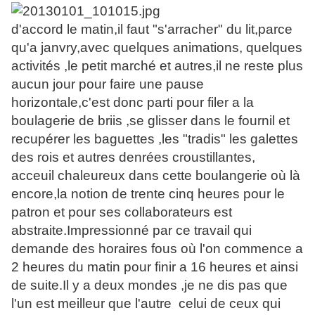
d'accord le matin,il faut "s'arracher" du lit,parce
qu'a janvry,avec quelques animations, quelques
activités ,le petit marché et autres,il ne reste plus
aucun jour pour faire une pause
horizontale,c'est donc parti pour filer a la
boulagerie de briis ,se glisser dans le fournil et
recupérer les baguettes ,les "tradis" les galettes
des rois et autres denrées croustillantes,
acceuil chaleureux dans cette boulangerie où là
encore,la notion de trente cinq heures pour le
patron et pour ses collaborateurs est
abstraite.Impressionné par ce travail qui
demande des horaires fous où l'on commence a
2 heures du matin pour finir a 16 heures et ainsi
de suite.Il y a deux mondes ,je ne dis pas que
l'un est meilleur que l'autre celui de ceux qui