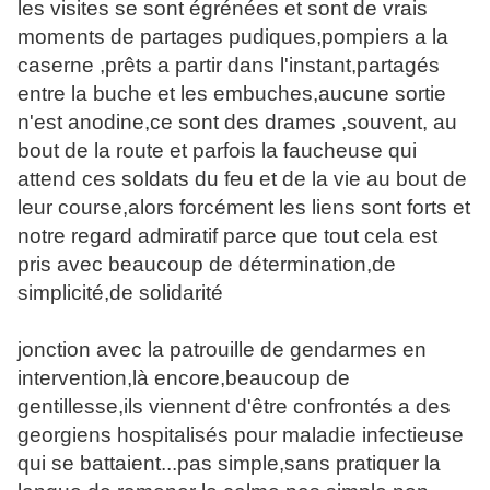
les visites se sont égrénées et sont de vrais
moments de partages pudiques,pompiers a la
caserne ,prêts a partir dans l'instant,partagés
entre la buche et les embuches,aucune sortie
n'est anodine,ce sont des drames ,souvent, au
bout de la route et parfois la faucheuse qui
attend ces soldats du feu et de la vie au bout de
leur course,alors forcément les liens sont forts et
notre regard admiratif parce que tout cela est
pris avec beaucoup de détermination,de
simplicité,de solidarité
jonction avec la patrouille de gendarmes en
intervention,là encore,beaucoup de
gentillesse,ils viennent d'être confrontés a des
georgiens hospitalisés pour maladie infectieuse
qui se battaient...pas simple,sans pratiquer la