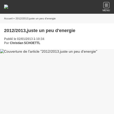
MENU
Accueil
» 2012/2013,juste un peu d'energie
2012/2013,juste un peu d'energie
Publié le 02/01/2013 à 10:34
Par
Christian SCHOETTL