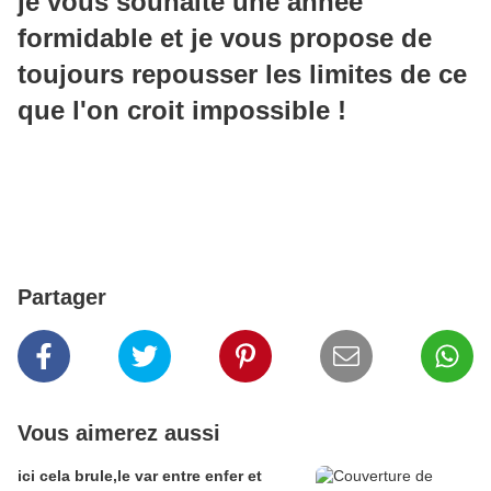
je vous souhaite une année
formidable et je vous propose de
toujours repousser les limites de ce
que l'on croit impossible !
Partager
Vous aimerez aussi
ici cela brule,le var entre enfer et