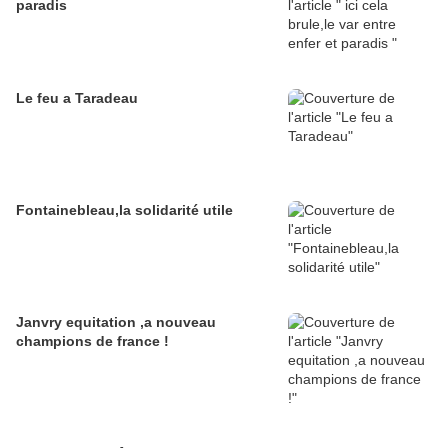
paradis
Le feu a Taradeau
Fontainebleau,la solidarité utile
Janvry equitation ,a nouveau
champions de france !