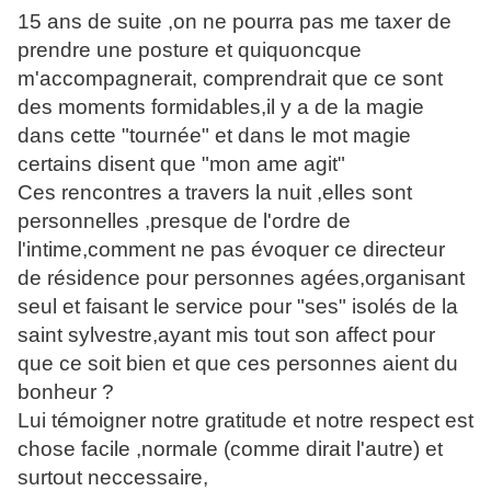
15 ans de suite ,on ne pourra pas me taxer de
prendre une posture et quiquoncque
m'accompagnerait, comprendrait que ce sont
des moments formidables,il y a de la magie
dans cette "tournée" et dans le mot magie
certains disent que "mon ame agit"
Ces rencontres a travers la nuit ,elles sont
personnelles ,presque de l'ordre de
l'intime,comment ne pas évoquer ce directeur
de résidence pour personnes agées,organisant
seul et faisant le service pour "ses" isolés de la
saint sylvestre,ayant mis tout son affect pour
que ce soit bien et que ces personnes aient du
bonheur ?
Lui témoigner notre gratitude et notre respect est
chose facile ,normale (comme dirait l'autre) et
surtout neccessaire,