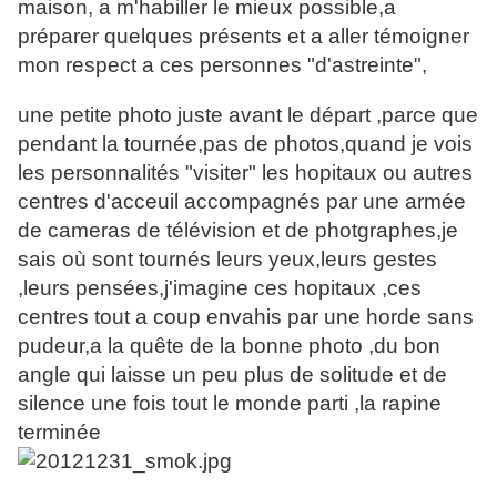
maison, a m'habiller le mieux possible,a
préparer quelques présents et a aller témoigner
mon respect a ces personnes "d'astreinte",
une petite photo juste avant le départ ,parce que
pendant la tournée,pas de photos,quand je vois
les personnalités "visiter" les hopitaux ou autres
centres d'acceuil accompagnés par une armée
de cameras de télévision et de photgraphes,je
sais où sont tournés leurs yeux,leurs gestes
,leurs pensées,j'imagine ces hopitaux ,ces
centres tout a coup envahis par une horde sans
pudeur,a la quête de la bonne photo ,du bon
angle qui laisse un peu plus de solitude et de
silence une fois tout le monde parti ,la rapine
terminée