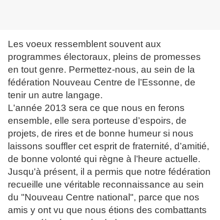
Les voeux ressemblent souvent aux
programmes électoraux, pleins de promesses
en tout genre. Permettez-nous, au sein de la
fédération Nouveau Centre de l’Essonne, de
tenir un autre langage.
L'année 2013 sera ce que nous en ferons
ensemble, elle sera porteuse d’espoirs, de
projets, de rires et de bonne humeur si nous
laissons souffler cet esprit de fraternité, d’amitié,
de bonne volonté qui règne à l’heure actuelle.
Jusqu'à présent, il a permis que notre fédération
recueille une véritable reconnaissance au sein
du "Nouveau Centre national", parce que nos
amis y ont vu que nous étions des combattants