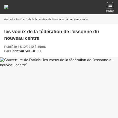
MENU
Accueil
» les voeux de la fédération de l'essonne du nouveau centre
les voeux de la fédération de l'essonne du
nouveau centre
Publié le 31/12/2012 à 15:06
Par
Christian SCHOETTL