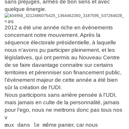
sans préjugés, armés de bon sens et avec
quelque énergie.
2012 a été une année riche en évènements
concernant notre mouvement. Après la
séquence électorale présidentielle, à laquelle
nous n'avons pu participer pleinement, et les
législatives, qui ont permis au Nouveau Centre
de se faire davantage connaitre sur certains
territoires et pérenniser son financement public,
l'évènement majeur de cette année a été bien
sûr la création de l'UDI.
Nous participons sans arrière pensée à l'UDI,
mais jamais en culte de la personnalité, jamais
pour l’ego, nous ne mettrons donc pas tous nos
v
ême panier, car nous
œux dans le m