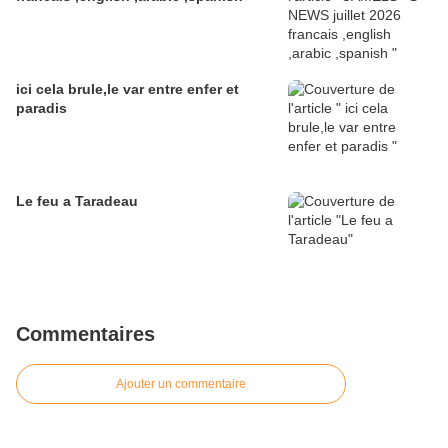
ici cela brule,le var entre enfer et
paradis
Le feu a Taradeau
Commentaires
Ajouter un commentaire