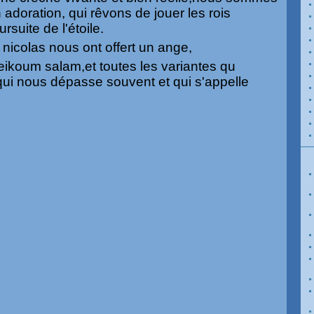
adoration, qui rêvons de jouer les rois
rsuite de l'étoile.
 nicolas nous ont offert un ange,
leikoum salam,et toutes les variantes qu
qui nous dépasse souvent et qui s'appelle