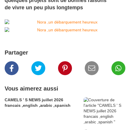
quelques projets sont de bonnes raisons
de vivre un peu plus longtemps
Partager
Vous aimerez aussi
CAMELS ' S NEWS juillet 2026
francais ,english ,arabic ,spanish