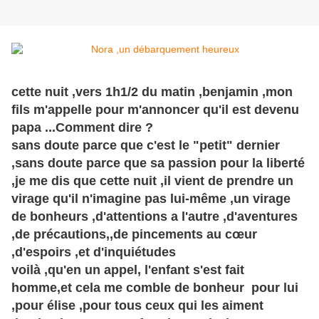
cette nuit ,vers 1h1/2 du matin ,benjamin ,mon
fils m'appelle pour m'annoncer qu'il est devenu
papa ...Comment dire ?
sans doute parce que c'est le "petit" dernier
,sans doute parce que sa passion pour la liberté
,je me dis que cette nuit ,il vient de prendre un
virage qu'il n'imagine pas lui-même ,un virage
de bonheurs ,d'attentions a l'autre ,d'aventures
,de précautions,,de pincements au cœur
,d'espoirs ,et d'inquiétudes
voilà ,qu'en un appel, l'enfant s'est fait
homme,et cela me comble de bonheur pour lui
,pour élise ,pour tous ceux qui les aiment