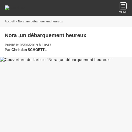
MENU
Accueil
» Nora ,un débarquement heureux
Nora ,un débarquement heureux
Publié le 05/06/2019 à 10:43
Par
Christian SCHOETTL