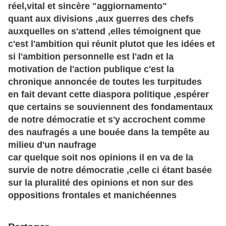
réel,vital et
sincère
"aggiornamento"
quant aux divisions ,aux guerres des chefs
auxquelles on s'attend ,elles témoignent que
c'est l'ambition qui réunit plutot que les idées et
si l'ambition personnelle est l'adn et la
motivation de l'action publique c'est la
chronique annoncée de toutes les
turpitudes
en fait devant cette diaspora politique ,espérer
que certains se souviennent des fondamentaux
de notre démocratie et s'y accrochent comme
des naufragés a une bouée dans la tempête au
milieu d'un naufrage
car quelque soit nos opinions il en va de la
survie de notre
démocratie
,celle ci étant basée
sur la pluralité des opinions et non sur des
oppositions frontales et manichéennes