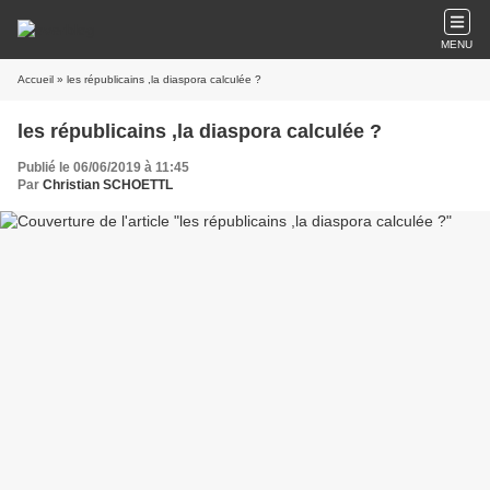
MENU
Accueil
» les républicains ,la diaspora calculée ?
les républicains ,la diaspora calculée ?
Publié le 06/06/2019 à 11:45
Par
Christian SCHOETTL