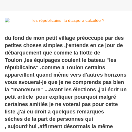
du fond de mon petit village
préoccupé
par des
petites choses simples ,j'entends en ce jour de
débarquement que comme la flotte de
Toulon
,les équipages coulent le bateau "les
républicains" ,comme a
Toulon
certains
appareillent quand même vers d'autres horizons
vous avouerai-je que je ne comprends pas bien
la "
manœuvre
" ...avant les
élections
,j'ai écrit un
petit article pour expliquer pourquoi malgré
certaines amitiés je ne voterai pas pour cette
liste ,j'ai eu droit a quelques remarques
sèches
de la part de personnes qui
,
aujourd’hui
,affirment désormais la même