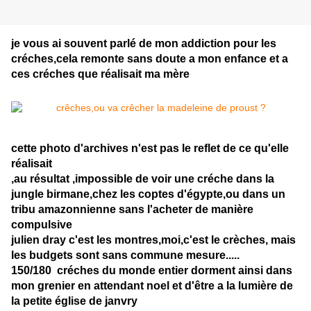
je vous ai souvent parlé de mon addiction pour les
créches,cela remonte sans doute a mon enfance et a
ces créches que réalisait ma mère
cette photo d'archives n'est pas le reflet de ce qu'elle
réalisait
,au résultat ,impossible de voir une créche dans la
jungle birmane,chez les coptes d'égypte,ou dans un
tribu amazonnienne sans l'acheter de manière
compulsive
julien dray c'est les montres,moi,c'est le crèches, mais
les budgets sont sans commune mesure.....
150/180 créches du monde entier dorment ainsi dans
mon grenier en attendant noel et d'être a la lumière de
la petite église de janvry