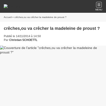
MENU
Accueil
» crêches,ou va crêcher la madeleine de proust ?
crêches,ou va crêcher la madeleine de proust ?
Publié le 14/11/2014 à 14:50
Par
Christian SCHOETTL