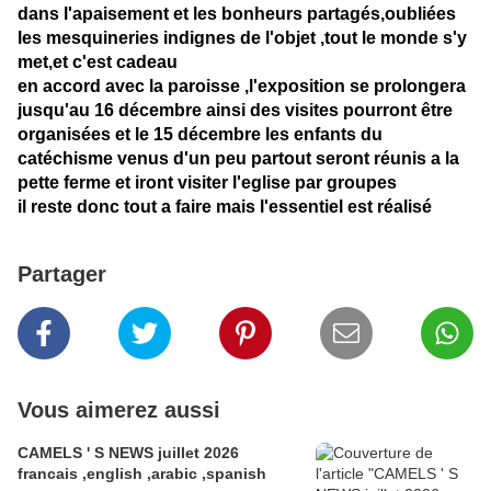
dans l'apaisement et les bonheurs partagés,oubliées
les mesquineries indignes de l'objet ,tout le monde s'y
met,et c'est cadeau
en accord avec la paroisse ,l'exposition se prolongera
jusqu'au 16 décembre ainsi des visites pourront être
organisées et le 15 décembre les enfants du
catéchisme venus d'un peu partout seront réunis a la
pette ferme et iront visiter l'eglise par groupes
il reste donc tout a faire mais l'essentiel est réalisé
Partager
Vous aimerez aussi
CAMELS ' S NEWS juillet 2026
francais ,english ,arabic ,spanish