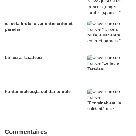
ici cela brule,le var entre enfer et
paradis
Le feu a Taradeau
Fontainebleau,la solidarité utile
Commentaires